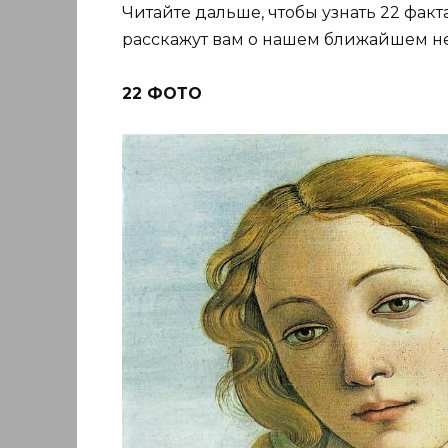
Читайте дальше, чтобы узнать 22 фак
расскажут вам о нашем ближайшем н
22 ФОТО