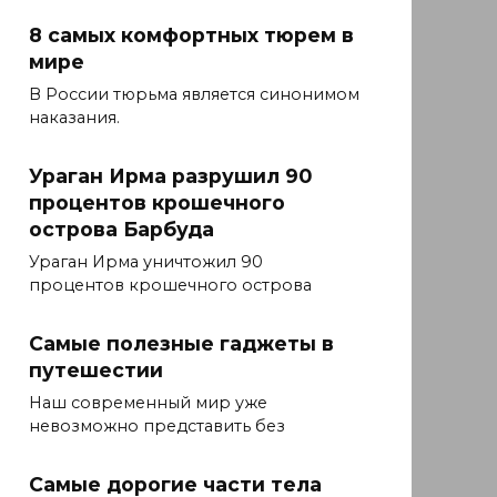
8 самых комфортных тюрем в
мире
В России тюрьма является синонимом
наказания.
Ураган Ирма разрушил 90
процентов крошечного
острова Барбуда
Ураган Ирма уничтожил 90
процентов крошечного острова
Самые полезные гаджеты в
путешестии
Наш современный мир уже
невозможно представить без
Самые дорогие части тела