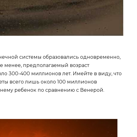
олнечной системы образовались одновременно,
 не менее, предполагаемый возраст
ло 300-400 миллионов лет. Имейте в виду, что
еты всего лишь около 100 миллионов
жнему ребенок по сравнению с Венерой.