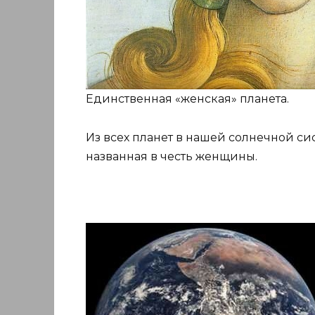
Единственная «женская» планета.
Из всех планет в нашей солнечной си
названная в честь женщины.