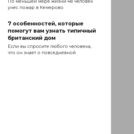
По меньшей мере жизни 48 человек
унес пожар в Кемерово
7 особенностей, которые
помогут вам узнать типичный
британский дом
Если вы спросите любого человека,
что он знает о повседневной