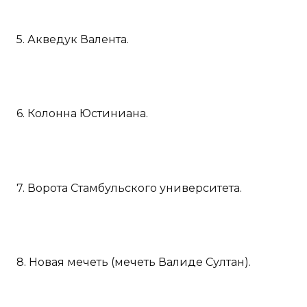
5. Акведук Валента.
6. Колонна Юстиниана.
7. Ворота Стамбульского университета.
8. Новая мечеть (мечеть Валиде Султан).