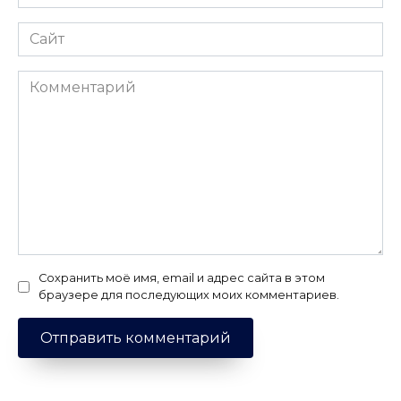
*
Сайт
Комментарий
Сохранить моё имя, email и адрес сайта в этом
браузере для последующих моих комментариев.