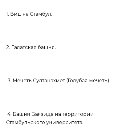
1. Вид на Стамбул.
2. Галатская башня.
3. Мечеть Султанахмет (Голубая мечеть).
4. Башня Баязида на территории
Стамбульского университета.