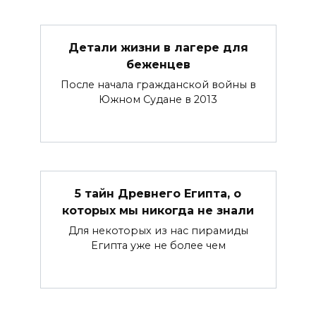
Детали жизни в лагере для
беженцев
После начала гражданской войны в
Южном Судане в 2013
5 тайн Древнего Египта, о
которых мы никогда не знали
Для некоторых из нас пирамиды
Египта уже не более чем