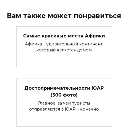
Вам также может понравиться
Самые красивые места Африки
Африка – удивительный континент,
который является домом
Достопримечательности ЮАР
(300 фото)
Главное, за чем туристы
отправляются в ЮАР – конечно