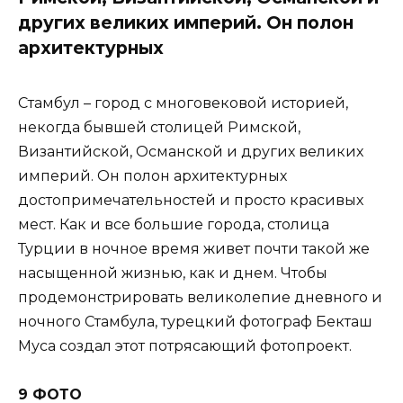
других великих империй. Он полон
архитектурных
Стамбул – город с многовековой историей,
некогда бывшей столицей Римской,
Византийской, Османской и других великих
империй. Он полон архитектурных
достопримечательностей и просто красивых
мест. Как и все большие города, столица
Турции в ночное время живет почти такой же
насыщенной жизнью, как и днем. Чтобы
продемонстрировать великолепие дневного и
ночного Стамбула, турецкий фотограф Бекташ
Муса создал этот потрясающий фотопроект.
9 ФОТО