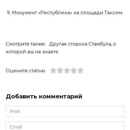
9. Монумент «Республика» на площади Таксим.
Смотрите также: Другая сторона Стамбула, о
которой вы не знаете
Оцените статью
Добавить комментарий
Имя
*
Email