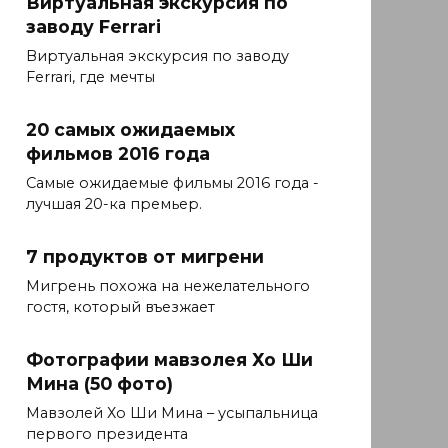
Виртуальная экскурсия по
заводу Ferrari
Виртуальная экскурсия по заводу
Ferrari, где мечты
20 самых ожидаемых
фильмов 2016 года
Самые ожидаемые фильмы 2016 года -
лучшая 20-ка премьер.
7 продуктов от мигрени
Мигрень похожа на нежелательного
гостя, который въезжает
Фотографии мавзолея Хо Ши
Мина (50 фото)
Мавзолей Хо Ши Мина – усыпальница
первого президента