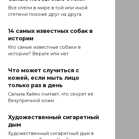
Все отели в мире в той или иной
степени похоже друг на друга.
14 самых известных собак в
истории
Кто самые известные собаки в
истории? Верьте или нет
Что может случиться с
кожей, если мыть лицо
только раз в день
Сальма Хайек считает, что секрет ее
безупречной кожи
Художественный сигаретный
дым
Художественный сигаретный дым в