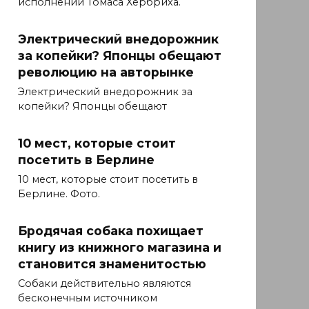
исполнении Томаса Хербриха.
Электрический внедорожник
за копейки? Японцы обещают
революцию на авторынке
Электрический внедорожник за
копейки? Японцы обещают
10 мест, которые стоит
посетить в Берлине
10 мест, которые стоит посетить в
Берлине. Фото.
Бродячая собака похищает
книгу из книжного магазина и
становится знаменитостью
Собаки действительно являются
бесконечным источником