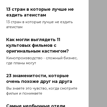
13 стран в которые лучше не
ездить атеистам
13 стран в которые лучше не ездить
атеистам
Как могли выглядеть 11
культовых фильмов с
оригинальным кастингом?
Кинопроизводство - сложный бизнес,
где планы могут
23 знаменитости, которые
очень похоже друг на друга
Вы знаете это чувство, когда смотрите
фильм и понимаете
Самые необычные отели