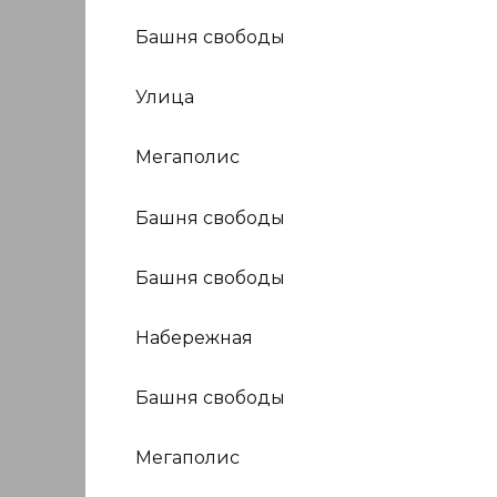
Башня свободы
Улица
Мегаполис
Башня свободы
Башня свободы
Набережная
Башня свободы
Мегаполис