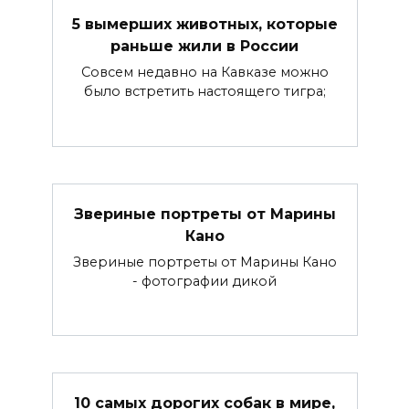
5 вымерших животных, которые
раньше жили в России
Совсем недавно на Кавказе можно
было встретить настоящего тигра;
Звериные портреты от Марины
Кано
Звериные портреты от Марины Кано
- фотографии дикой
10 самых дорогих собак в мире,