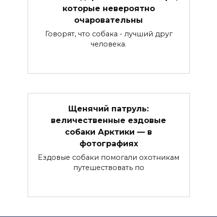
которые невероятно
очаровательны
Говорят, что собака - лучший друг
человека.
Щенячий патруль:
величественные ездовые
собаки Арктики — в
фотографиях
Ездовые собаки помогали охотникам
путешествовать по