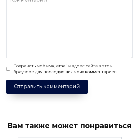
Сохранить моё имя, email и адрес сайта в этом
браузере для последующих моих комментариев.
Вам также может понравиться