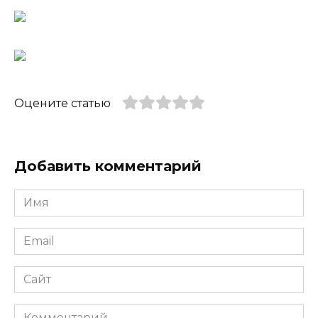
Оцените статью
Добавить комментарий
Имя
*
Email
*
Сайт
Комментарий