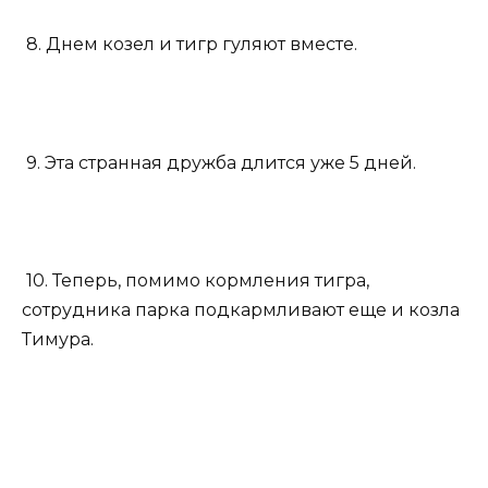
8. Днем козел и тигр гуляют вместе.
9. Эта странная дружба длится уже 5 дней.
10. Теперь, помимо кормления тигра,
сотрудника парка подкармливают еще и козла
Тимура.