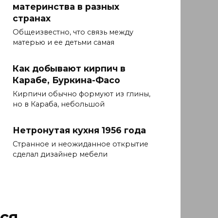
материнства в разных
странах
Общеизвестно, что связь между
матерью и ее детьми самая
Как добывают кирпич в
Карабе, Буркина-Фасо
Кирпичи обычно формуют из глины,
но в Караба, небольшой
Нетронутая кухня 1956 года
Странное и неожиданное открытие
сделал дизайнер мебели
ся