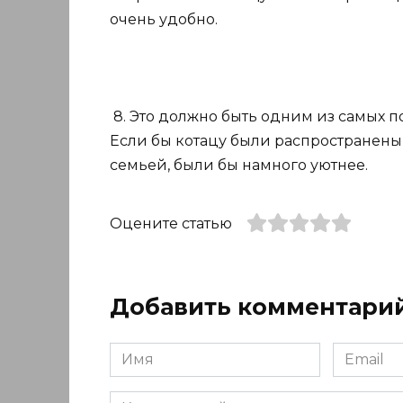
очень удобно.
8. Это должно быть одним из самых 
Если бы котацу были распространены 
семьей, были бы намного уютнее.
Оцените статью
Добавить комментари
Имя
Email
*
*
Комментарий