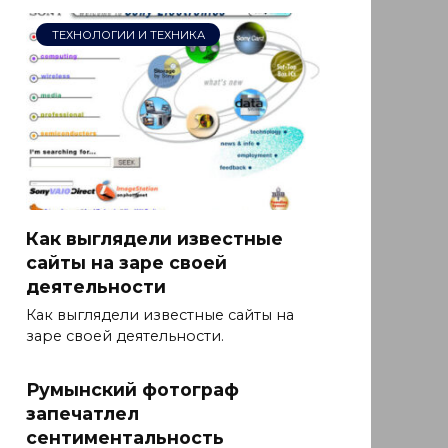
ТЕХНОЛОГИИ И ТЕХНИКА
Как выглядели известные
сайты на заре своей
деятельности
Как выглядели известные сайты на
заре своей деятельности.
Румынский фотограф
запечатлел
сентиментальность