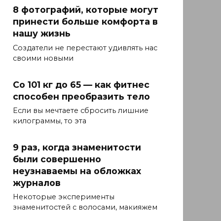
8 фотографий, которые могут
принести больше комфорта в
нашу жизнь
Создатели не перестают удивлять нас
своими новыми
Со 101 кг до 65 — как фитнес
способен преобразить тело
Если вы мечтаете сбросить лишние
килограммы, то эта
9 раз, когда знаменитости
были совершенно
неузнаваемы на обложках
журналов
Некоторые эксперименты
знаменитостей с волосами, макияжем