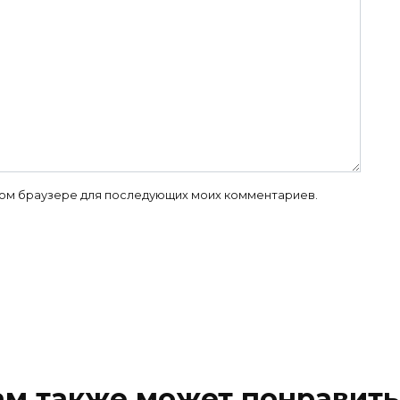
 этом браузере для последующих моих комментариев.
ам также может понравить