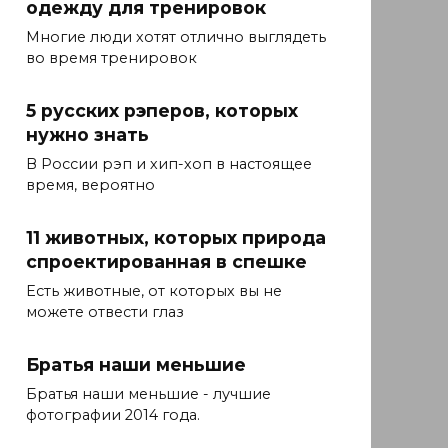
одежду для тренировок
Многие люди хотят отлично выглядеть
во время тренировок
5 русских рэперов, которых
нужно знать
В России рэп и хип-хоп в настоящее
время, вероятно
11 животных, которых природа
спроектированная в спешке
Есть животные, от которых вы не
можете отвести глаз
Братья наши меньшие
Братья наши меньшие - лучшие
фотографии 2014 года.