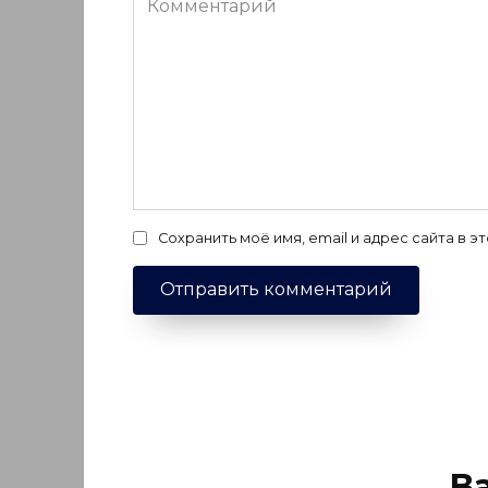
Сохранить моё имя, email и адрес сайта в
В