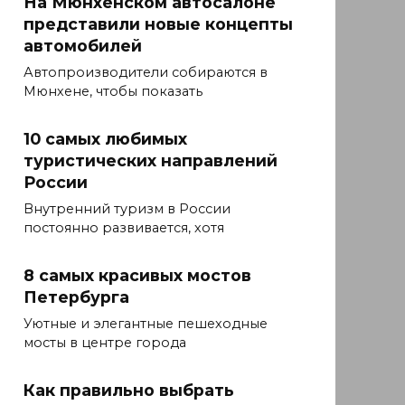
На Мюнхенском автосалоне
представили новые концепты
автомобилей
Автопроизводители собираются в
Мюнхене, чтобы показать
10 самых любимых
туристических направлений
России
Внутренний туризм в России
постоянно развивается, хотя
8 самых красивых мостов
Петербурга
Уютные и элегантные пешеходные
мосты в центре города
Как правильно выбрать