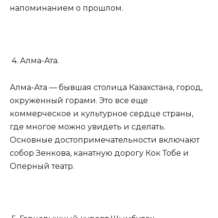
напоминанием о прошлом.
4. Алма-Ата.
Алма-Ата — бывшая столица Казахстана, город,
окруженный горами. Это все еще
коммерческое и культурное сердце страны,
где многое можно увидеть и сделать.
Основные достопримечательности включают
собор Зенкова, канатную дорогу Кок Тобе и
Оперный театр.