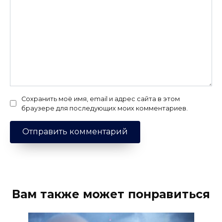
Сохранить моё имя, email и адрес сайта в этом
браузере для последующих моих комментариев.
Вам также может понравиться