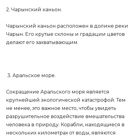
2. Чарынский каньон.
Чарынский каньон расположен в долине реки
Чарын. Его крутые склоны и градации цветов
делают его захватывающим.
3. Аральское море.
Сокращение Аральского моря является
крупнейшей экологической катастрофой. Тем
не менее, это важное место, чтобы увидеть
разрушительное воздействие вмешательства
человека в природу. Корабли, находящиеся в
нескольких километрах от воды, являются