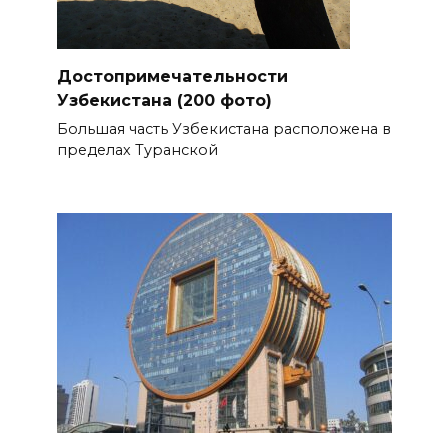
Достопримечательности
Узбекистана (200 фото)
Большая часть Узбекистана расположена в
пределах Туранской