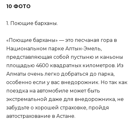
10 ФОТО
1. Поющие барханы.
«Поющие барханы» — это песчаная гора в
Национальном парке Алтын-Эмель,
представляющая собой пустыню и каньоны
площадью 4600 квадратных километров. Из
Алматы очень легко добраться до парка,
особенно если у вас внедорожник. Но так как
поездка на автомобиле может быть
экстремальной даже для внедорожника, не
забудьте о хорошей страховке, пройдя
автострахование в Астане.