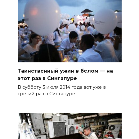
Таинственный ужин в белом — на
этот раз в Сингапуре
В субботу 5 июля 2014 года вот уже в
третий раз в Сингапуре