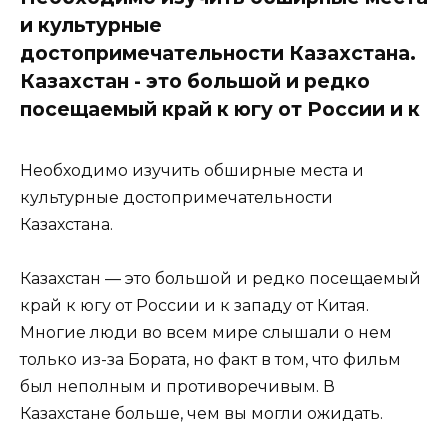
и культурные
достопримечательности Казахстана.
Казахстан - это большой и редко
посещаемый край к югу от России и к
Необходимо изучить обширные места и
культурные достопримечательности
Казахстана.
Казахстан — это большой и редко посещаемый
край к югу от России и к западу от Китая.
Многие люди во всем мире слышали о нем
только из-за Бората, но факт в том, что фильм
был неполным и противоречивым. В
Казахстане больше, чем вы могли ожидать.