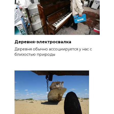
Деревня-электросвалка
Деревня обычно ассоциируется у нас с
близостью природы