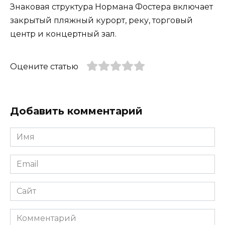
Знаковая структура Нормана Фостера включает
закрытый пляжный курорт, реку, торговый
центр и концертный зал.
Оцените статью
Добавить комментарий
Имя
*
Email
*
Сайт
Комментарий