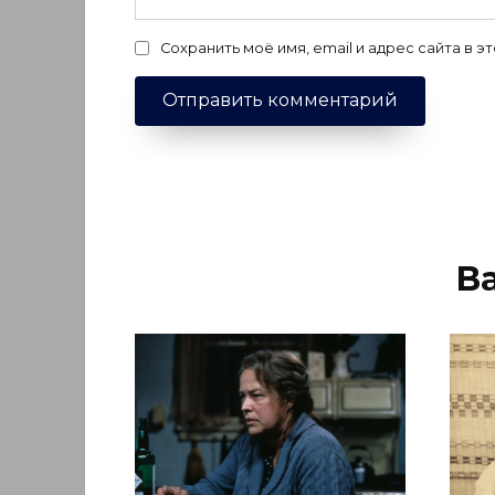
Сохранить моё имя, email и адрес сайта в
В