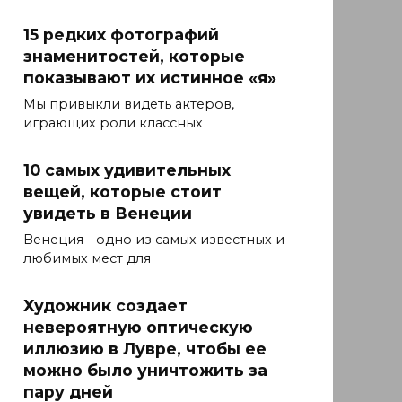
15 редких фотографий
знаменитостей, которые
показывают их истинное «я»
Мы привыкли видеть актеров,
играющих роли классных
10 самых удивительных
вещей, которые стоит
увидеть в Венеции
Венеция - одно из самых известных и
любимых мест для
Художник создает
невероятную оптическую
иллюзию в Лувре, чтобы ее
можно было уничтожить за
пару дней