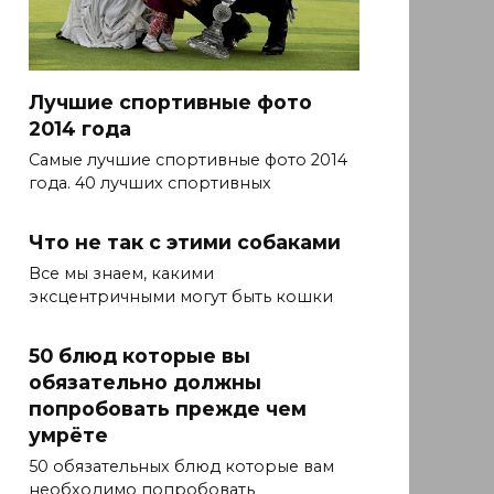
Лучшие спортивные фото
2014 года
Самые лучшие спортивные фото 2014
года. 40 лучших спортивных
Что не так с этими собаками
Все мы знаем, какими
эксцентричными могут быть кошки
50 блюд которые вы
обязательно должны
попробовать прежде чем
умрёте
50 обязательных блюд которые вам
необходимо попробовать