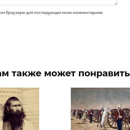
 этом браузере для последующих моих комментариев.
ам также может понравить