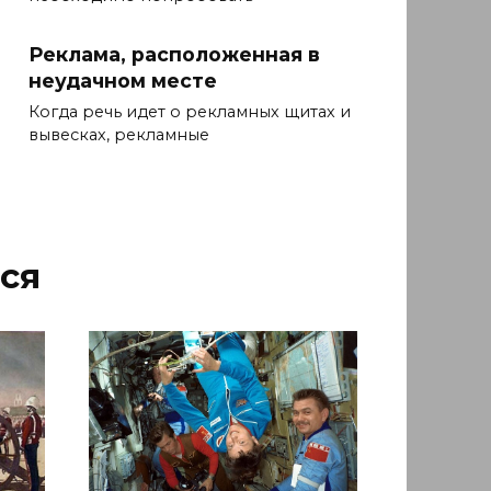
Реклама, расположенная в
неудачном месте
Когда речь идет о рекламных щитах и
вывесках, рекламные
ся