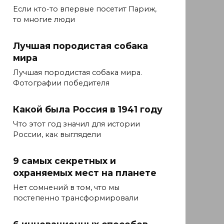
Если кто-то впервые посетит Париж,
то многие люди
Лучшая породистая собака
мира
Лучшая породистая собака мира.
Фотографии победителя
Какой была Россия в 1941 году
Что этот год значил для истории
России, как выглядели
9 самых секретных и
охраняемых мест на планете
Нет сомнений в том, что мы
постепенно трансформировали