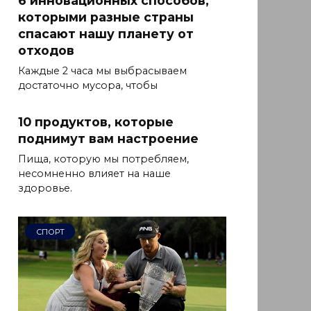
6 инновационных способов,
которыми разные страны
спасают нашу планету от
отходов
Каждые 2 часа мы выбрасываем
достаточно мусора, чтобы
10 продуктов, которые
поднимут вам настроение
Пища, которую мы потребляем,
несомненно влияет на наше
здоровье.
СПОРТ