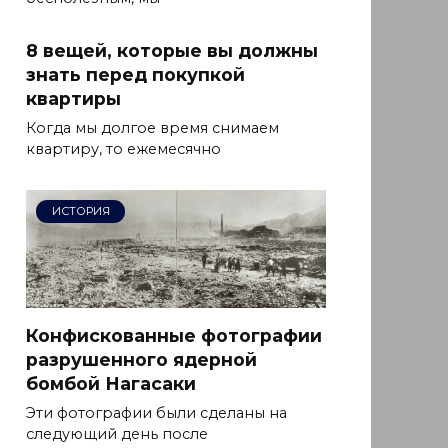
8 вещей, которые вы должны
знать перед покупкой
квартиры
Когда мы долгое время снимаем
квартиру, то ежемесячно
ИСТОРИЯ
Конфискованные фотографии
разрушенного ядерной
бомбой Нагасаки
Эти фотографии были сделаны на
следующий день после