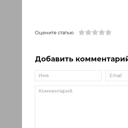
Оцените статью
Добавить комментари
Имя
Email
*
*
Комментарий