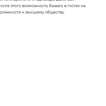
сле этого возможность бывать в гостях на
длежности к высшему обществу.