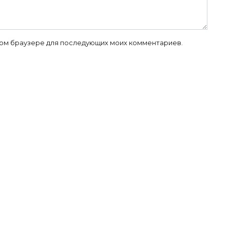
 этом браузере для последующих моих комментариев.