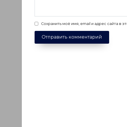
Сохранить моё имя, email и адрес сайта в