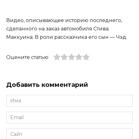
Видео, описывающее историю последнего,
сделанного на заказ автомобиля Стива
Маккуина. В роли рассказчика его сын — Чэд.
Оцените статью
Добавить комментарий
Имя
*
Email
*
Сайт