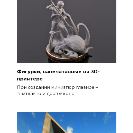
Фигурки, напечатанные на 3D-
принтере
При создании миниатюр главное –
тщательно и достоверно