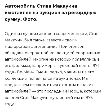
Автомобиль Стива Маккуина
выставлен на аукцион за рекордную
сумму. Фото.
Один из лучших актёров современности, Стив
Маккуин, был также известен своим
мастерством автогонщика. При этом, он
обладал невероятной коллекцией спортивных
автомобилей, многие из которых появлялись в
его фильмах, например, в культовой ленте 1971
года «Ле-Ман». Очень редко, машины из его
коллекции появляются на аукционах. Мы
предлагаем ознакомиться с одним из таких
автомобилей — это последний Порше, которым
владел Стив Маккуин, купленный им в 1976
году.