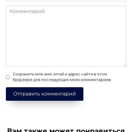
Комментарий
Сохранить моё имя, email и адрес сайта в этом
браузере для последующих моих комментариев.
Вам также может понравиться