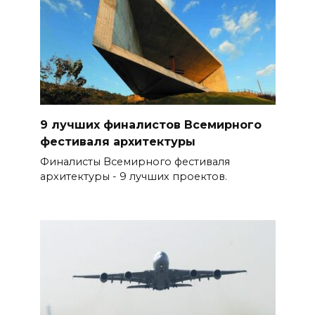
9 лучших финалистов Всемирного
фестиваля архитектуры
Финалисты Всемирного фестиваля
архитектуры - 9 лучших проектов.