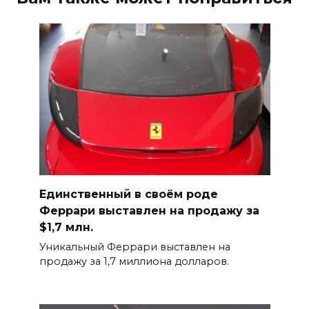
Единственный в своём роде
Феррари выставлен на продажу за
$1,7 млн.
Уникальный Феррари выставлен на
продажу за 1,7 миллиона долларов.