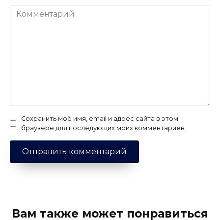
Комментарий
Сохранить моё имя, email и адрес сайта в этом
браузере для последующих моих комментариев.
Вам также может понравиться