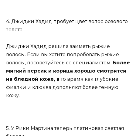
4. Джиджи Хадид пробует цвет волос розового
золота.
Джиджи Хадид решила заиметь рыжие
волосы. Если вы хотите попробовать рыжие
волосы, посоветуйтесь со специалистом.
Более
мягкий персик и корица хорошо смотрятся
на бледной коже, в
то время как глубокие
фиалки и клюква дополняют более темную
кожу.
5. У Рики Мартина теперь платиновая светлая