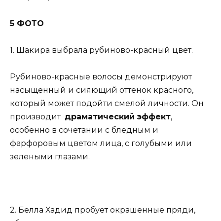
5 ФОТО
1. Шакира выбрала рубиново-красный цвет.
Рубиново-красные волосы демонстрируют
насыщенный и сияющий оттенок красного,
который может подойти смелой личности. Он
производит
драматический эффект
,
особенно в сочетании с бледным и
фарфоровым цветом лица, с голубыми или
зелеными глазами.
2. Белла Хадид пробует окрашенные пряди,