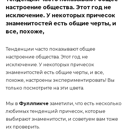
настроение общества. Этот год не
исключение. У некоторых причесок
знаменитостей есть общие черты, и
все, похоже,
Тенденции часто показывают общее
настроение общества. Этот год не
исключение. У некоторых причесок
знаменитостей есть общие черты, и все,
похоже, настроены экспериментировать! Вы
только посмотрите на эти цвета.
Мы в
Фуллпикче
заметили, что есть несколько
любимых тенденций причесок, которые
выбирают знаменитости, и советуем вам тоже
их проверить.