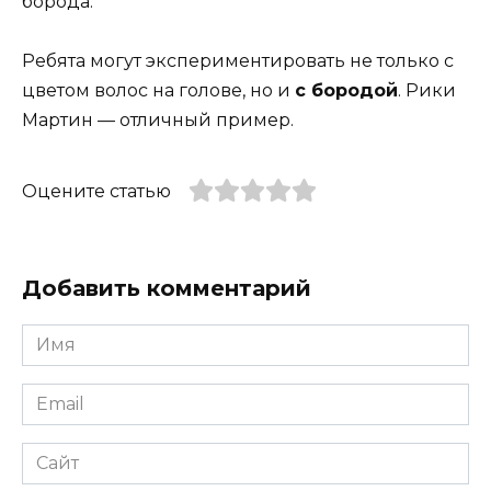
борода.
Ребята могут экспериментировать не только с
цветом волос на голове, но и
с бородой
. Рики
Мартин — отличный пример.
Оцените статью
Добавить комментарий
Имя
*
Email
*
Сайт