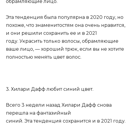
обрамляющие лицо.
Эта тенденция была популярна в 2020 году, но
похоже, что знаменитостям она очень нравится,
и они решили сохранить ее и в 2021
году. Украсить только волосы, обрамляющие
ваше лицо, — хороший трюк, если вы не хотите
полностью менять цвет волос.
3. Хилари Дафф любит синий цвет.
Всего 3 недели назад Хилари Дафф снова
перешла на фантазийный
синий. Эта тенденция сохранится и в 2021 году.