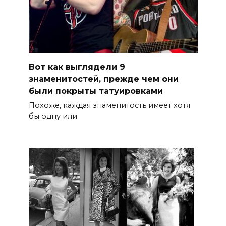
Вот как выглядели 9
знаменитостей, прежде чем они
были покрыты татуировками
Похоже, каждая знаменитость имеет хотя
бы одну или