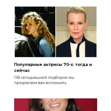
Популярные актрисы 70-х: тогда и
сейчас
11В сегодняшней подборке мы
предлагаем вам вспомнить