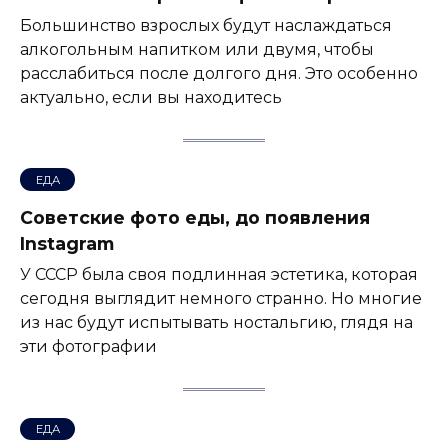
Большинство взрослых будут наслаждаться
алкогольным напитком или двумя, чтобы
расслабиться после долгого дня. Это особенно
актуально, если вы находитесь
ЕДА
Советские фото еды, до появления
Instagram
У СССР была своя подлинная эстетика, которая
сегодня выглядит немного странно. Но многие
из нас будут испытывать ностальгию, глядя на
эти фотографии
ЕДА