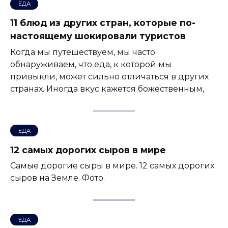
ЕДА
11 блюд из других стран, которые по-
настоящему шокировали туристов
Когда мы путешествуем, мы часто
обнаруживаем, что еда, к которой мы
привыкли, может сильно отличаться в других
странах. Иногда вкус кажется божественным,
ЕДА
12 cамых дорогих сыров в мире
Самые дорогие сыры в мире. 12 самых дорогих
сыров на Земле. Фото.
ЕДА