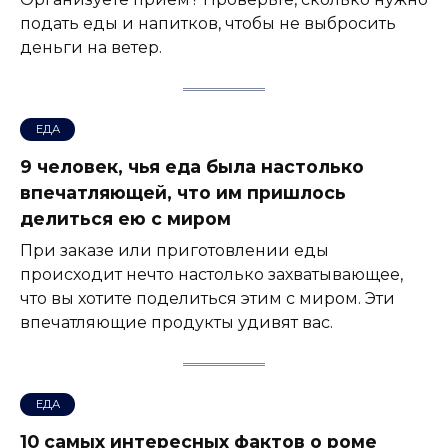
подать еды и напитков, чтобы не выбросить
деньги на ветер.
ЕДА
9 человек, чья еда была настолько
впечатляющей, что им пришлось
делиться ею с миром
При заказе или приготовлении еды
происходит нечто настолько захватывающее,
что вы хотите поделиться этим с миром. Эти
впечатляющие продукты удивят вас.
ЕДА
10 самых интересных фактов о роме