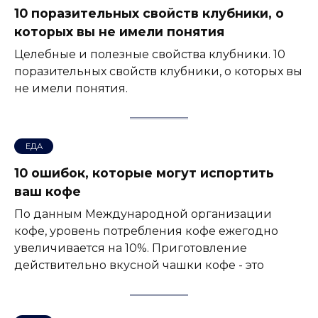
10 поразительных свойств клубники, о
которых вы не имели понятия
Целебные и полезные свойства клубники. 10
поразительных свойств клубники, о которых вы
не имели понятия.
ЕДА
10 ошибок, которые могут испортить
ваш кофе
По данным Международной организации
кофе, уровень потребления кофе ежегодно
увеличивается на 10%. Приготовление
действительно вкусной чашки кофе - это