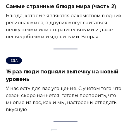
Самые странные блюда мира (часть 2)
Блюда, которые являются лакомством в одних
регионах мира, в других могут считаться
невкусными или отвратительными и даже
несъедобными и ядовитыми. Вторая
ЕДА
15 раз люди подняли выпечку на новый
уровень
У нас есть для вас угощение. С учетом того, что
сезон скоро начнется, готовы поспорить, что
многие из вас, как и мы, настроены отведать
вкусную