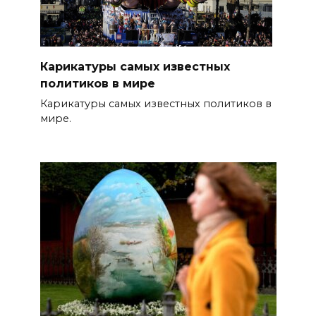
Карикатуры самых известных
политиков в мире
Карикатуры самых известных политиков в
мире.