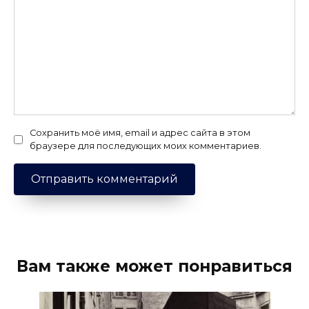
Сохранить моё имя, email и адрес сайта в этом
браузере для последующих моих комментариев.
Вам также может понравиться