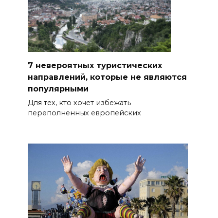
7 невероятных туристических
направлений, которые не являются
популярными
Для тех, кто хочет избежать
переполненных европейских