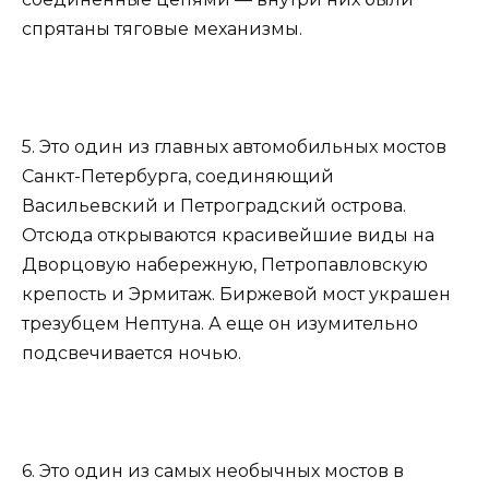
спрятаны тяговые механизмы.
5. Это один из главных автомобильных мостов
Санкт-Петербурга, соединяющий
Васильевский и Петроградский острова.
Отсюда открываются красивейшие виды на
Дворцовую набережную, Петропавловскую
крепость и Эрмитаж. Биржевой мост украшен
трезубцем Нептуна. А еще он изумительно
подсвечивается ночью.
6. Это один из самых необычных мостов в