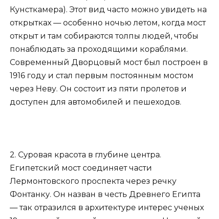
Кунсткамера). Этот вид часто можно увидеть на
открытках — особенно ночью летом, когда мост
открыт и там собираются толпы людей, чтобы
понаблюдать за проходящими кораблями.
Современный Дворцовый мост был построен в
1916 году и стал первым постоянным мостом
через Неву. Он состоит из пяти пролетов и
доступен для автомобилей и пешеходов.
2. Суровая красота в глубине центра.
Египетский мост соединяет части
Лермонтовского проспекта через речку
Фонтанку. Он назван в честь Древнего Египта
— так отразился в архитектуре интерес ученых