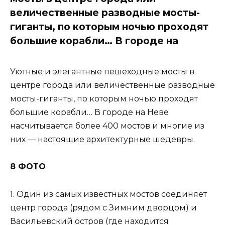
величественные разводные мосты-
гиганты, по которым ночью проходят
большие корабли… В городе на
Уютные и элегантные пешеходные мосты в
центре города или величественные разводные
мосты-гиганты, по которым ночью проходят
большие корабли… В городе на Неве
насчитывается более 400 мостов и многие из
них — настоящие архитектурные шедевры.
8 ФОТО
1. Один из самых известных мостов соединяет
центр города (рядом с Зимним дворцом) и
Васильевский остров (где находится