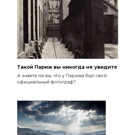
Такой Париж вы никогда не увидите
А знаете ли вы, что у Парижа был свой
официальный фотограф?