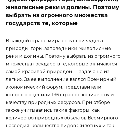
живописные реки и долины. Поэтому
выбрать из огромного множества
государств те, которые
В каждой стране мира есть свои чудеса
природы: горы, заповедники, живописные
реки и долины. Поэтому выбрать из огромного
множества государств те, которые отличаются
самой красивой природой — задача не из
легких. За ее выполнение взялся Всемирный
экономический форум, представители
которого оценили 136 стран по количеству и
качеству природных ресурсов. При отборе
также учитывались такие факторы, как
количество природных объектов Всемирного
наследия, количество видов животных и так