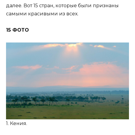
далее. Вот 15 стран, которые были признаны
самыми красивыми из всех.
15 ФОТО
1. Кения.