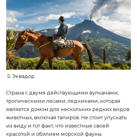
5. Эквадор.
Страна с двумя действующими вулканами,
тропическими лесами, ледниками, которая
является домом для нескольких редких видов
животных, включая тапиров. Не стоит упускать
из виду и тот факт, что известные своей
красотой и обилием морской фауны