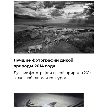
Лучшие фотографии дикой
природы 2014 года
Лучшие фотографии дикой природы 2014
года - победители конкурса.