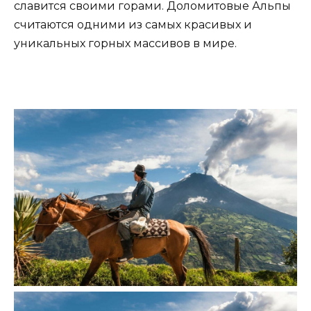
славится своими горами. Доломитовые Альпы
считаются одними из самых красивых и
уникальных горных массивов в мире.