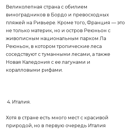
Великолепная страна с обилием
виноградников в Бордо и превосходных
пляжей на Ривьере. Кроме того, Франция — это
не только материк, но и остров Реюньон с
живописным национальным парком Ла
Реюньон, в котором тропические леса
соседствуют с туманными лесами, а также
Новая Каледония с ее лагунами и
коралловыми рифами.
4. Италия.
Хотя в стране есть много мест с красивой
природой, но в первую очередь Италия