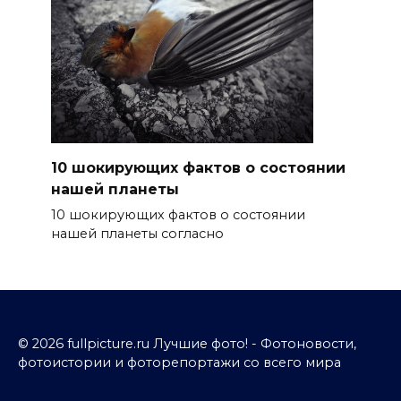
10 шокирующих фактов о состоянии
нашей планеты
10 шокирующих фактов о состоянии
нашей планеты согласно
© 2026 fullpicture.ru Лучшие фото! - Фотоновости,
фотоистории и фоторепортажи со всего мира