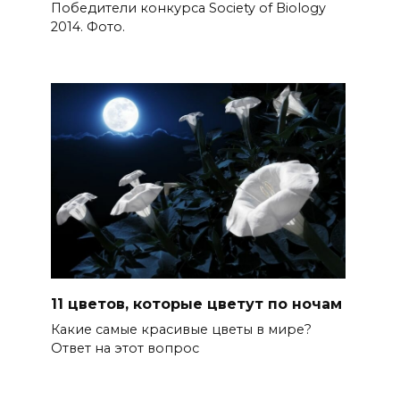
Победители конкурса Society of Biology
2014. Фото.
11 цветов, которые цветут по ночам
Какие самые красивые цветы в мире?
Ответ на этот вопрос