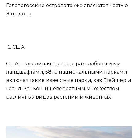
Галапагосские острова также являются частью
Эквадора.
6. США.
США — огромная страна, с разнообразными
ландшафтами, 58-ю национальными парками,
включая такие известные парки, как Глейшер и
Гранд-Каньон, и невероятным множеством
различных видов растений и животных.