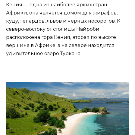
Кения — одна из наиболее ярких стран
Африки, она является домом для жирафов,
куду, гепардов, львов и черных носорогов. К
северо-востоку от столицы Найроби
расположена гора Кения, вторая по высоте
вершина в Африке, а на севере находится
удивительное озеро Туркана.