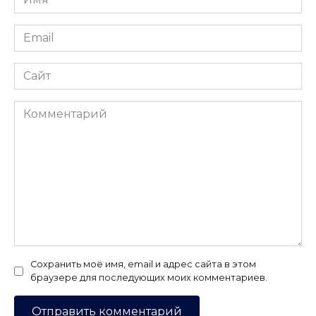
*
Email
*
Сайт
Комментарий
Сохранить моё имя, email и адрес сайта в этом
браузере для последующих моих комментариев.