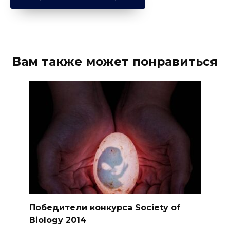
Вам также может понравиться
Победители конкурса Society of
Biology 2014