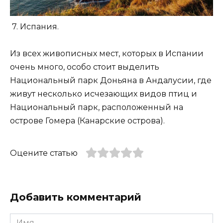
7. Испания.
Из всех живописных мест, которых в Испании
очень много, особо стоит выделить
Национальный парк Доньяна в Андалусии, где
живут несколько исчезающих видов птиц и
Национальный парк, расположенный на
острове Гомера (Канарские острова).
Оцените статью
Добавить комментарий
Имя