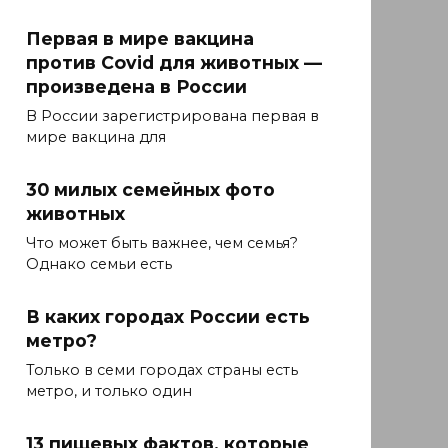
Первая в мире вакцина
против Covid для животных —
произведена в России
В России зарегистрирована первая в
мире вакцина для
30 милых семейных фото
животных
Что может быть важнее, чем семья?
Однако семьи есть
В каких городах России есть
метро?
Только в семи городах страны есть
метро, и только один
13 пищевых фактов, которые