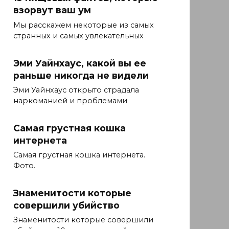
взорвут ваш ум
Мы расскажем некоторые из самых
странных и самых увлекательных
Эми Уайнхаус, какой вы ее
раньше никогда не видели
Эми Уайнхаус открыто страдала
наркоманией и проблемами
Самая грустная кошка
интернета
Самая грустная кошка интернета.
Фото.
Знаменитости которые
совершили убийство
Знаменитости которые совершили