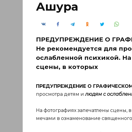
Ашура
ПРЕДУПРЕЖДЕНИЕ О ГРАФ
Не рекомендуется для про
ослабленной психикой. На
сцены, в которых
ПРЕДУПРЕЖДЕНИЕ О ГРАФИЧЕСКО
просмотра детям и
людям с ослаблен
На фотографиях запечатлены сцены, 
мечами в ознаменование священного