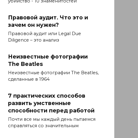
убийство - 10 знаменитостей
Правовой аудит. Что это и
зачем он нужен?
Правовой аудит или Legal Due
Diligence – это анализ
Неизвестные фотографии
The Beatles
Неизвестные фотографии The Beatles,
сделанные в 1964
7 практических способов
развить умственные
способности перед работой
Почти все мы каждый день пытаемся
справляться со значительным