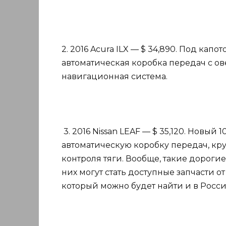
2. 2016 Acura ILX — $ 34,890. Под капо
автоматическая коробка передач с ов
навигационная система.
3. 2016 Nissan LEAF — $ 35,120. Новый
автоматическую коробку передач, кр
контроля тяги. Вообще, такие дорогие
них могут стать доступные запчасти 
который можно будет найти и в Росси