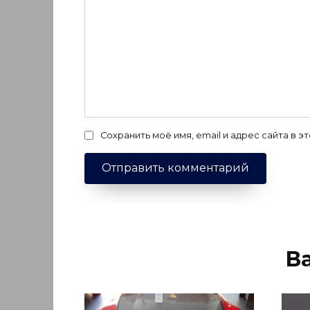
Сохранить моё имя, email и адрес сайта в
В