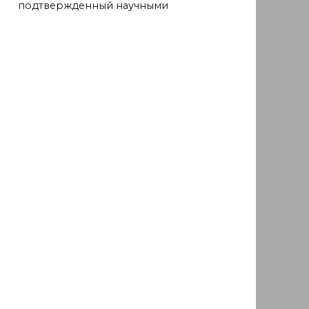
подтвержденный научными