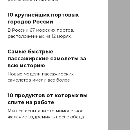
10 крупнейших портовых
городов России
В России 67 морских портов,
расположенных на 12 морях.
Самые быстрые
пассажирские самолеты за
всю историю
Новые модели пассажирских
самолетов имели все более
10 продуктов от которых вы
спите на работе
Мы все испытали это мимолетное
желание вздремнуть после обеда.