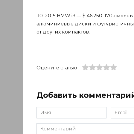
10. 2015 BMW i3 — $ 46,250. 170-сил
алюминиевые диски и футуристичный 
от других компактов.
Оцените статью
Добавить комментари
Имя
Email
*
*
Комментарий