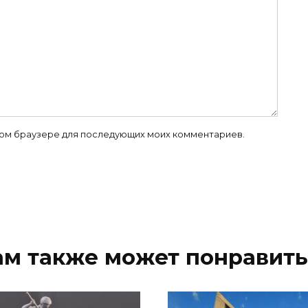
 этом браузере для последующих моих комментариев.
ам также может понравить