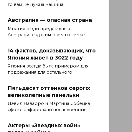
то вам не нужна машина
Австралия — опасная страна
Многие люди представляют
Австралию эдаким раем на земле.
14 фактов, доказывающих, что
Япония живет в 3022 году
Япония всегда была примером для
подражания для остального
Пятьдесят оттенков серого:
великолепные панельки
Дэвид Наварро и Мартина Собецка
сфотографировали послевоенные
Актеры «Звездных войн»