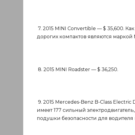
7. 2015 MINI Convertible — $ 35,600.
дорогих компактов являются маркой M
8. 2015 MINI Roadster — $ 36,250.
9. 2015 Mercedes-Benz B-Class Electric 
имеет 177 сильный электродвигатель,
подушки безопасности для водителя 