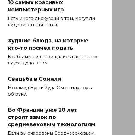
10 самых красивых
компьютерных игр
Есть много дискуссий о том, могут ли
видеоигры считаться
Худшие блюда, на которые
кто-то посмел подать
Как бы мы ни восхищались важностью
вкуса, дело в том
Свадьба в Сомали
Мохамед Нур и Худа Омар идут рука
об руку.
Во Франции уже 20 лет
строят замок по
средневековым технологиям
Если вы очарованы Средневековьем,