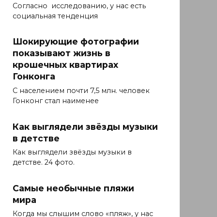
Согласно исследованию, у нас есть
социальная тенденция
Шокирующие фотографии
показывают жизнь в
крошечных квартирах
Гонконга
С населением почти 7,5 млн. человек
Гонконг стал наименее
Как выглядели звёзды музыки
в детстве
Как выглядели звёзды музыки в
детстве. 24 фото.
Самые необычные пляжи
мира
Когда мы слышим слово «пляж», у нас