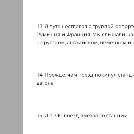
13. Я путешествовал с группой репорт
Румыния и Франция. Мы слышали, ка
на русском, английском, немецком и 
14. Прежде, чем поезд покинул станц
вагона.
15. И в 7:10 поезд выехал со станции.