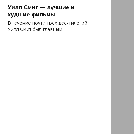
Уилл Смит — лучшие и
худшие фильмы
В течение почти трех десятилетий
Уилл Смит был главным