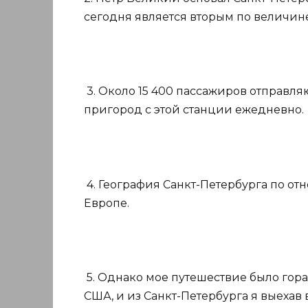
сегодня является вторым по величин
3. Около 15 400 пассажиров отправляю
пригород с этой станции ежедневно.
4. География Санкт-Петербурга по о
Европе.
5. Однако мое путешествие было гора
США, и из Санкт-Петербурга я выехав в 