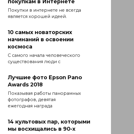
покупкам в Интернете
Покупки в интернете не всегда
является хорошей идеей.
10 самых новаторских
начинаний в освоении
космоса
С самого начала человеческого
существования люди с
Лучшие фото Epson Pano
Awards 2018
Показывая работы панорамных
фотографов, девятая
ежегодная награда
14 культовых пар, которыми
мы восхищались в 90-х