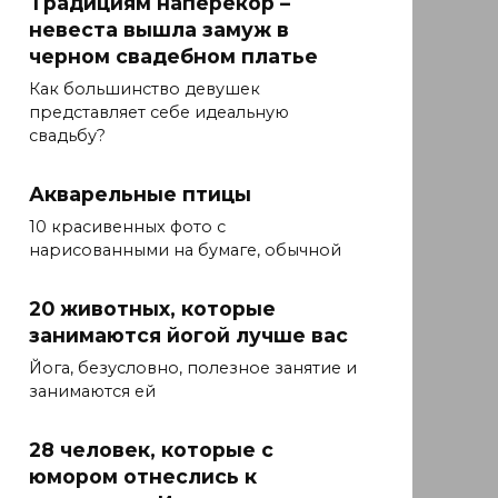
Традициям наперекор –
невеста вышла замуж в
черном свадебном платье
Как большинство девушек
представляет себе идеальную
свадьбу?
Акварельные птицы
10 красивенных фото с
нарисованными на бумаге, обычной
20 животных, которые
занимаются йогой лучше вас
Йога, безусловно, полезное занятие и
занимаются ей
28 человек, которые с
юмором отнеслись к