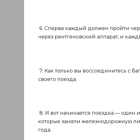
6. Сперва каждый должен пройти чере
через рентгеновский аппарат, и кажд
7. Как только вы воссоединитесь с б
своего поезда.
8. И вот начинается поездка — один 
которые заняли железнодорожную ли
года.