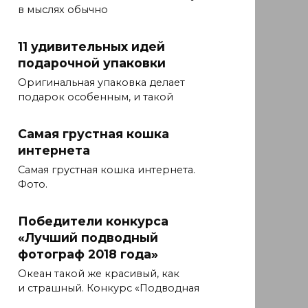
в мыслях обычно
11 удивительных идей
подарочной упаковки
Оригинальная упаковка делает
подарок особенным, и такой
Самая грустная кошка
интернета
Самая грустная кошка интернета.
Фото.
Победители конкурса
«Лучший подводный
фотограф 2018 года»
Океан такой же красивый, как
и страшный. Конкурс «Подводная