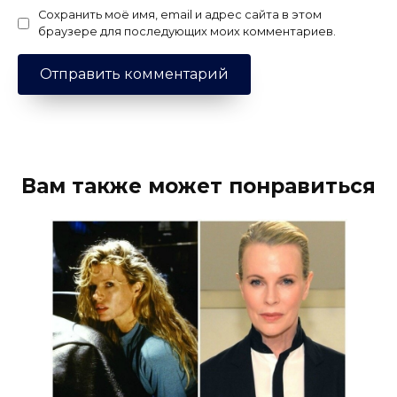
Сохранить моё имя, email и адрес сайта в этом
браузере для последующих моих комментариев.
Вам также может понравиться