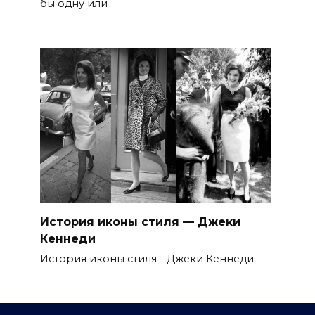
бы одну или
История иконы стиля — Джеки
Кеннеди
История иконы стиля - Джеки Кеннеди