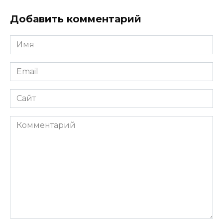
Добавить комментарий
Имя
*
Email
*
Сайт
Комментарий