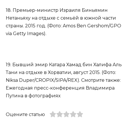
18. Премьер-министр Израиля Биньямин
Нетаньяху на отдыхе с семьёй в южной части
страны. 2015 год. (Фото: Amos Ben Gershom/GPO
via Getty Images).
19. Бывший эмир Катара Хамад бин Халифа Аль
Тани на отдыхе в Хорватии, август 2015. (Фото:
Niksa Duper/CROPIX/SIPA/REX). Смотрите также:
Ежегодная пресс-конференция Владимира
Путина в фотографиях
Оцените статью