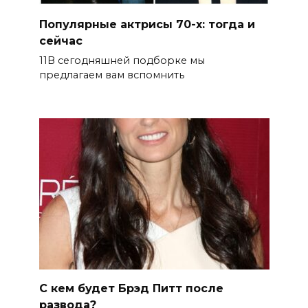
Популярные актрисы 70-х: тогда и
сейчас
11В сегодняшней подборке мы
предлагаем вам вспомнить
С кем будет Брэд Питт после
развода?