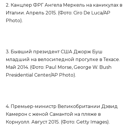
2. Канцлер ФРГ Ангела Меркель на каникулах в
Италии. Апрель 2015. (Фото: Ciro De Luca/AP
Photo).
3. Бывший президент США Джорж Буш
младший на велосипедной прогулке в Техасе.
Май 2014. (Фото: Paul Morse, George W. Bush
Presidential Center/AP Photo).
4. Премьер-министр Великобритании Дэвид
Камерон с женой Самантой на пляже в
Корнуолл. Август 2015. (Фото: Getty Images).