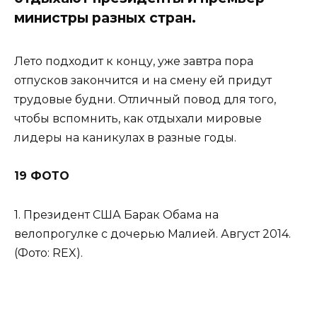
министры разных стран.
Лето подходит к концу, уже завтра пора
отпусков закончится и на смену ей придут
трудовые будни. Отличный повод для того,
чтобы вспомнить, как отдыхали мировые
лидеры на каникулах в разные годы.
19 ФОТО
1. Президент США Барак Обама на
велопрогулке с дочерью Малией. Август 2014.
(Фото: REX).