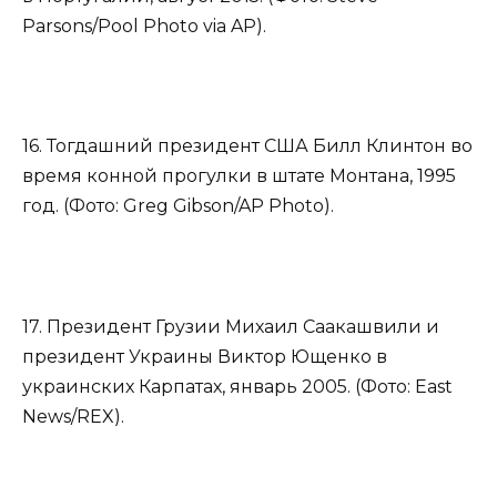
Parsons/Pool Photo via AP).
16. Тогдашний президент США Билл Клинтон во
время конной прогулки в штате Монтана, 1995
год. (Фото: Greg Gibson/AP Photo).
17. Президент Грузии Михаил Саакашвили и
президент Украины Виктор Ющенко в
украинских Карпатах, январь 2005. (Фото: East
News/REX).