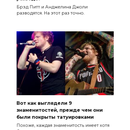
Брэд Питт и Анджелина Джоли
разводятся. На этот раз точно.
Вот как выглядели 9
знаменитостей, прежде чем они
были покрыты татуировками
Похоже, каждая знаменитость имеет хотя