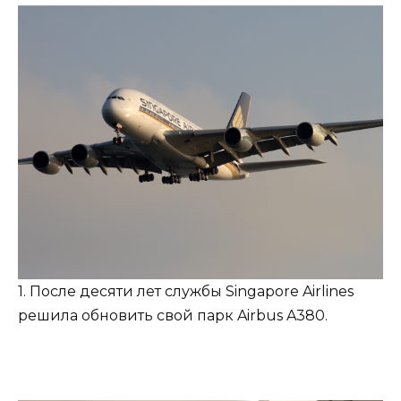
1. После десяти лет службы Singapore Airlines
решила обновить свой парк Airbus A380.