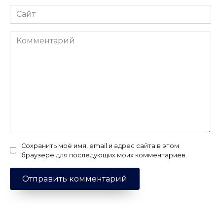
Сайт
Комментарий
Сохранить моё имя, email и адрес сайта в этом
браузере для последующих моих комментариев.