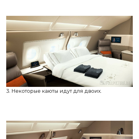
3. Некоторые каюты идут для двоих.