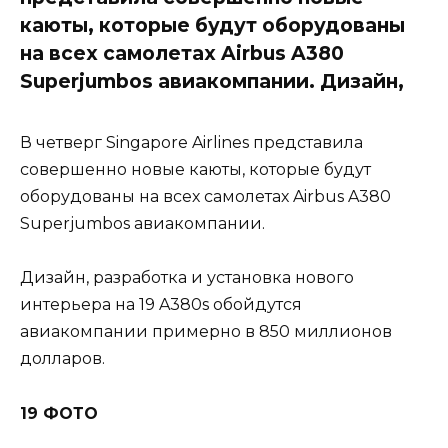
каюты, которые будут оборудованы
на всех самолетах Airbus A380
Superjumbos авиакомпании. Дизайн,
В четверг Singapore Airlines представила
совершенно новые каюты, которые будут
оборудованы на всех самолетах Airbus A380
Superjumbos авиакомпании.
Дизайн, разработка и установка нового
интерьера на 19 A380s обойдутся
авиакомпании примерно в 850 миллионов
долларов.
19 ФОТО