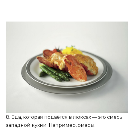
8. Еда, которая подаётся в люксах — это смесь
западной кухни. Например, омары.