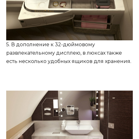
5. В дополнение к 32-дюймовому
развлекательному дисплею, в люксах также
есть несколько удобных ящиков для хранения.