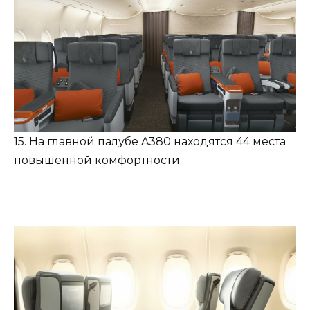
15. На главной палубе A380 находятся 44 места
повышенной комфортности.