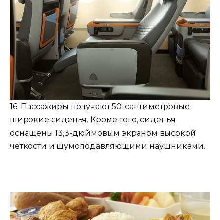
16. Пассажиры получают 50-сантиметровые
широкие сиденья. Кроме того, сиденья
оснащены 13,3-дюймовым экраном высокой
четкости и шумоподавляющими наушниками.