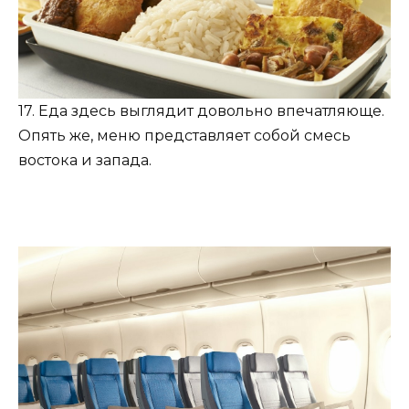
17. Еда здесь выглядит довольно впечатляюще.
Опять же, меню представляет собой смесь
востока и запада.