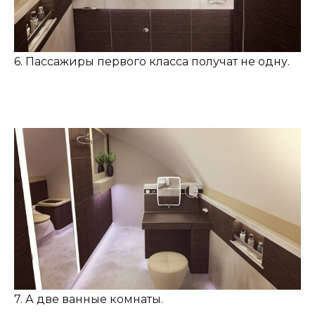
6. Пассажиры первого класса получат не одну.
7. А две ванные комнаты.