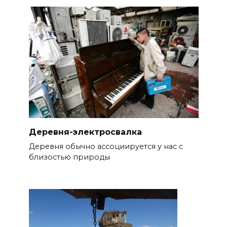
Деревня-электросвалка
Деревня обычно ассоциируется у нас с
близостью природы