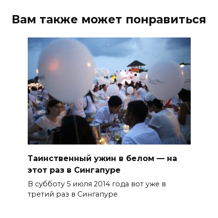
Вам также может понравиться
Таинственный ужин в белом — на
этот раз в Сингапуре
В субботу 5 июля 2014 года вот уже в
третий раз в Сингапуре