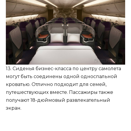
13. Сиденья бизнес-класса по центру самолета
могут быть соединены одной односпальной
кроватью. Отлично подходит для семей,
путешествующих вместе. Пассажиры также
получают 18-дюймовый развлекательный
экран.