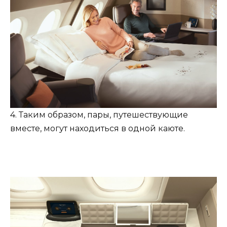
4. Таким образом, пары, путешествующие
вместе, могут находиться в одной каюте.