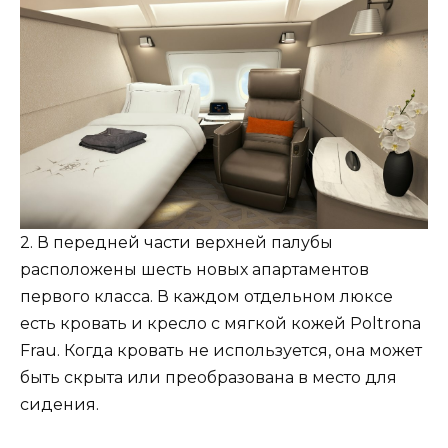
2. В передней части верхней палубы
расположены шесть новых апартаментов
первого класса. В каждом отдельном люксе
есть кровать и кресло с мягкой кожей Poltrona
Frau. Когда кровать не используется, она может
быть скрыта или преобразована в место для
сидения.