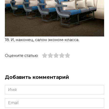
18. И, наконец, салон эконом-класса.
Оцените статью
Добавить комментарий
Имя
*
Email
*