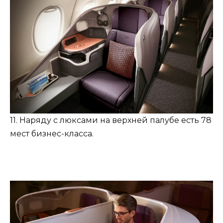
11. Наряду с люксами на верхней палубе есть 78
мест бизнес-класса.