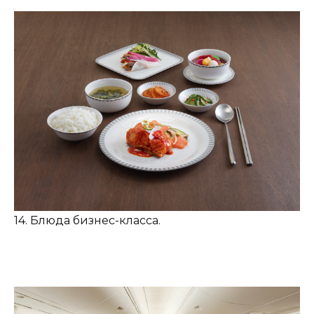
14. Блюда бизнес-класса.