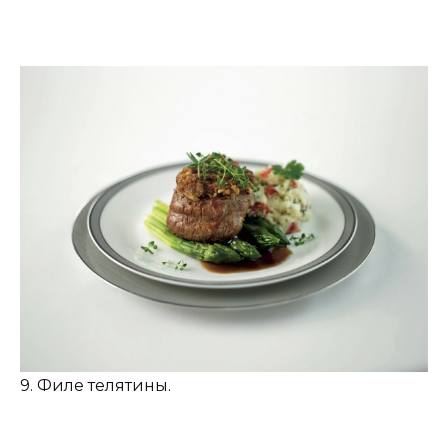
9. Филе телятины.