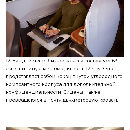
12. Каждое место бизнес-класса составляет 63
см в ширину с местом для ног в 127 см. Оно
представляет собой кокон внутри углеродного
композитного корпуса для дополнительной
конфиденциальности. Сиденья также
превращаются в почту двухметровую кровать.