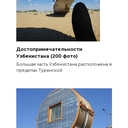
Достопримечательности
Узбекистана (200 фото)
Большая часть Узбекистана расположена в
пределах Туранской