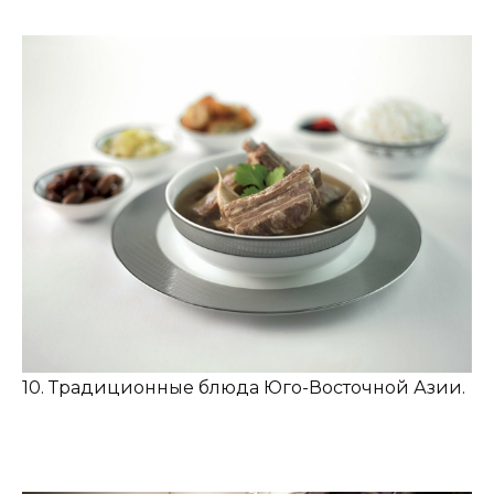
10. Традиционные блюда Юго-Восточной Азии.