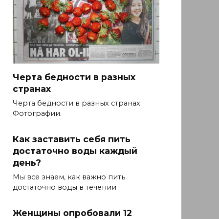
Черта бедности в разных
странах
Черта бедности в разных странах.
Фотографии.
Как заставить себя пить
достаточно воды каждый
день?
Мы все знаем, как важно пить
достаточно воды в течении
Женщины опробовали 12