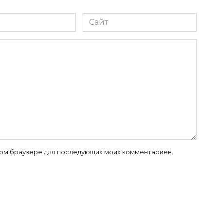
Сайт
 этом браузере для последующих моих комментариев.