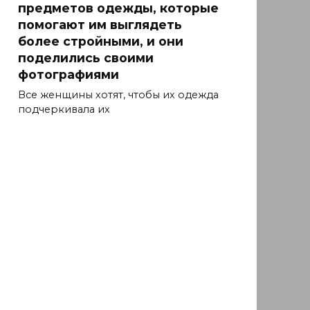
предметов одежды, которые
помогают им выглядеть
более стройными, и они
поделились своими
фотографиями
Все женщины хотят, чтобы их одежда
подчеркивала их