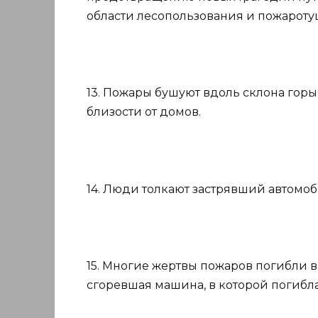
области лесопользования и пожароту
13. Пожары бушуют вдоль склона горы
близости от домов.
14. Люди толкают застрявший автомоб
15. Многие жертвы пожаров погибли в 
сгоревшая машина, в которой погибла