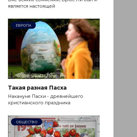
является настоящей
ЕВРОПА
Такая разная Пасха
Накануне Пасхи - древнейшего
христианского праздника
ОБЩЕСТВО