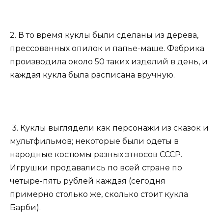
2. В то время куклы были сделаны из дерева,
прессованных опилок и папье-маше. Фабрика
производила около 50 таких изделий в день, и
каждая кукла была расписана вручную.
3. Куклы выглядели как персонажи из сказок и
мультфильмов; некоторые были одеты в
народные костюмы разных этносов СССР.
Игрушки продавались по всей стране по
четыре-пять рублей каждая (сегодня
примерно столько же, сколько стоит кукла
Барби).