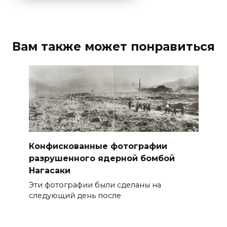
Вам также может понравиться
Конфискованные фотографии
разрушенного ядерной бомбой
Нагасаки
Эти фотографии были сделаны на
следующий день после