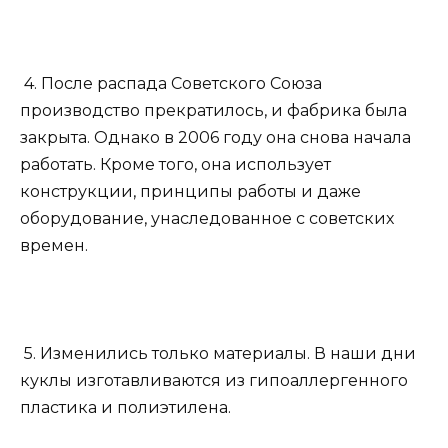
4. После распада Советского Союза
производство прекратилось, и фабрика была
закрыта. Однако в 2006 году она снова начала
работать. Кроме того, она использует
конструкции, принципы работы и даже
оборудование, унаследованное с советских
времен.
5. Изменились только материалы. В наши дни
куклы изготавливаются из гипоаллергенного
пластика и полиэтилена.