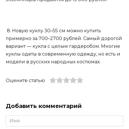
8. Новую куклу 30–55 см можно купить
примерно за 700–2700 рублей. Самый дорогой
вариант — кукла с целым гардеробом. Многие
куклы одеты в современную одежду, но есть и
модели в русских народных костюмах.
Оцените статью
Добавить комментарий
Имя
*