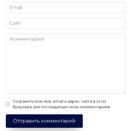
Email
*
Сайт
Комментарий
Сохранить моё имя, email и адрес сайта в этом
браузере для последующих моих комментариев.