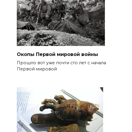
Окопы Первой мировой войны
Прошло вот уже почти сто лет с начала
Первой мировой