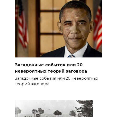
Загадочные события или 20
невероятных теорий заговора
Загадочные события или 20 невероятных
теорий заговора