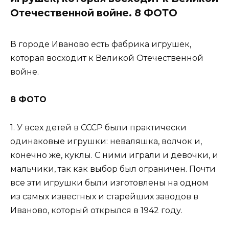
Отечественной войне. 8 ФОТО
В городе Иваново есть фабрика игрушек,
которая восходит к Великой Отечественной
войне.
8 ФОТО
1. У всех детей в СССР были практически
одинаковые игрушки: неваляшка, волчок и,
конечно же, куклы. С ними играли и девочки, и
мальчики, так как выбор был ограничен. Почти
все эти игрушки были изготовлены на одном
из самых известных и старейших заводов в
Иваново, который открылся в 1942 году.