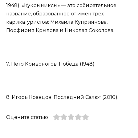
1948). «Кукрыниксы» — это собирательное
название, образованное от имен трех
карикатуристов: Михаила Куприянова,
Порфирия Крылова и Николая Соколова.
7. Петр Кривоногов. Победа (1948).
8. Игорь Кравцов. Последний Салют (2010).
Оцените статью