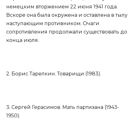
немецким вторжением 22 июня 1941 года.
Вскоре она была окружена и оставлена в тылу
наступающим противником. Очаги
сопротивления продолжали существовать до
конца июля.
2. Борис Тарелкин. Товарищи (1983).
3. Сергей Герасимов. Мать партизана (1943-
1950).