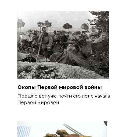
Окопы Первой мировой войны
Прошло вот уже почти сто лет с начала
Первой мировой