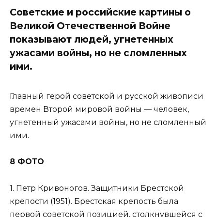
Советские и российские картины о
Великой Отечественной Войне
показывают людей, угнетенных
ужасами войны, но не сломленных
ими.
Главный герой советской и русской живописи
времен Второй мировой войны — человек,
угнетенный ужасами войны, но не сломленный
ими.
8 ФОТО
1. Петр Кривоногов. Защитники Брестской
крепости (1951). Брестская крепость была
первой советской позицией, столкнувшейся с