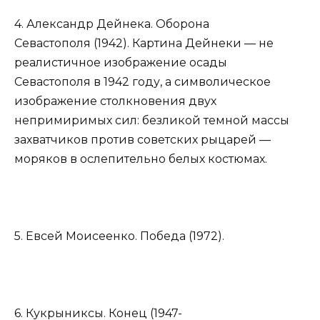
4. Александр Дейнека. Оборона
Севастополя (1942). Картина Дейнеки — не
реалистичное изображение осады
Севастополя в 1942 году, а символическое
изображение столкновения двух
непримиримых сил: безликой темной массы
захватчиков против советских рыцарей —
моряков в ослепительно белых костюмах.
5. Евсей Моисеенко. Победа (1972).
6. Кукрыниксы. Конец (1947-