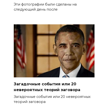
Эти фотографии были сделаны на
следующий день после
Загадочные события или 20
невероятных теорий заговора
Загадочные события или 20 невероятных
теорий заговора