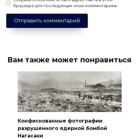
браузере для последующих моих комментариев.
Вам также может понравиться
Конфискованные фотографии
разрушенного ядерной бомбой
Нагасаки