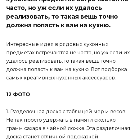
часто, но уж если их удалось
реализовать, то такая вещь точно
должна попасть к вам на кухню.
Интересные идея в рядовых кухонных
предметах встречаются не часто, но уж если их
удалось реализовать, то такая вещь точно
должна попасть к вам на кухню. Вот подборка
самых креативных кухонных аксессуаров.
12 ФОТО
1. Разделочная доска с таблицей мер и весов.
Не так просто удержать в памяти сколько
грамм сахара в чайной ложке. Эта разделочная
доска станет отличной подсказкой.