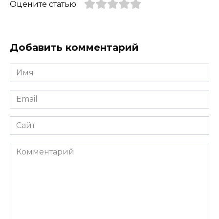
Оцените статью
Добавить комментарий
Имя
*
Email
*
Сайт
Комментарий