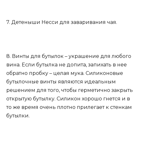
7. Детеныши Несси для заваривания чая.
8. Винты для бутылок – украшение для любого
вина. Если бутылка не допита, запихать в нее
обратно пробку – целая мука. Силиконовые
бутылочные винты являются идеальным
решением для того, чтобы герметично закрыть
открытую бутылку. Силикон хорошо гнется и в
то же время очень плотно прилегает к стенкам
бутылки.