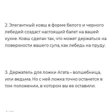
2. Элегантный ковш в форме белого и черного
лебедей создаст настоящий балет на вашей
кухне. Ковш сделан так, что может держаться на
поверхности вашего супа, как лебедь на пруду.
3. Держатель для ложки Агата – волшебница,
или ведьма. Но с ней ложка точно останется в
том положении, в котором вы ее оставили.