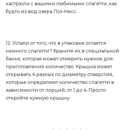
кастрюли с вашими любимыми спагетти, как
будто из вод озера Лох-Несс.
12. Устали от того, что в упаковке остается
немного спагетти? Храните их в специальной
банке, которая может отмерить нужное для
приготовления количество. Крышка может
открывать 4 разных по диаметру отверстия,
которые определяют количество спагетти в
зависимости от порций, от 1 до 4. Просто
откройте нужную крышку.