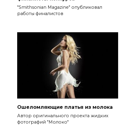
"Smithsonian Magazine" опубликовал
работы финалистов
Ошеломляющие платья из молока
Автор оригинального проекта жидких
фотографий "Молоко"