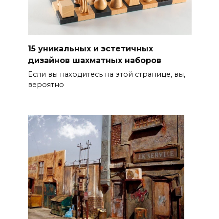
15 уникальных и эстетичных
дизайнов шахматных наборов
Если вы находитесь на этой странице, вы,
вероятно