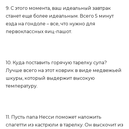
9. С этого момента, ваш идеальный завтрак
станет еще более идеальным. Всего 5 минут
езда на гондоле – все, что нужно для
первоклассных яиц-пашот.
10. Куда поставить горячую тарелку супа?
Лучше всего на этот коврик в виде медвежьей
шкуры, который выдержит высокую
температуру.
11. Пусть папа Несси поможет наложить
спагетти из кастрюли в тарелку. Он выскочит из