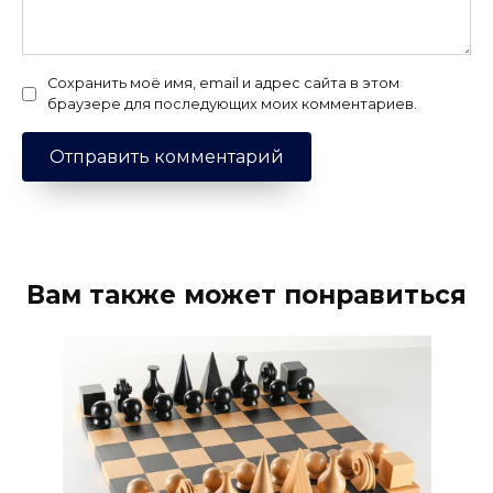
Сохранить моё имя, email и адрес сайта в этом
браузере для последующих моих комментариев.
Вам также может понравиться