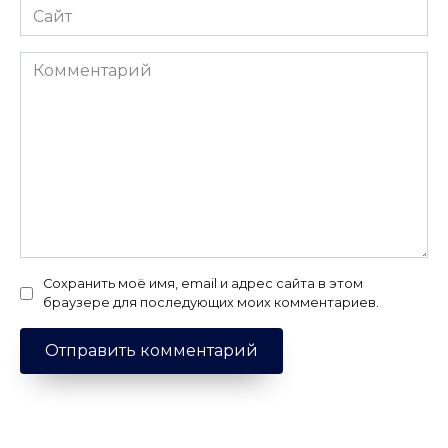
Сайт
Комментарий
Сохранить моё имя, email и адрес сайта в этом
браузере для последующих моих комментариев.