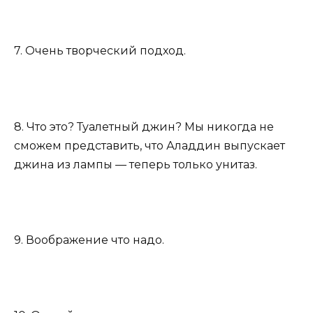
7. Очень творческий подход.
8. Что это? Туалетный джин? Мы никогда не
сможем представить, что Аладдин выпускает
джина из лампы — теперь только унитаз.
9. Воображение что надо.