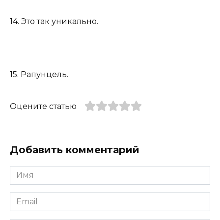
14. Это так уникально.
15. Рапунцель.
Оцените статью
Добавить комментарий
Имя
*
Email
*