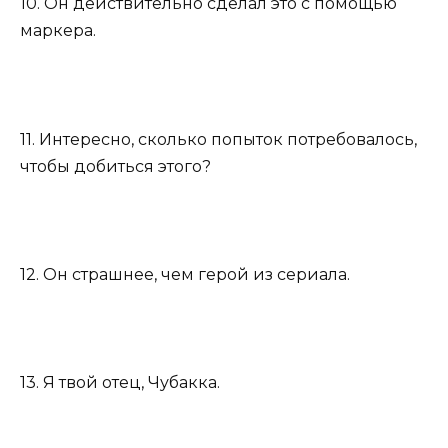
10. Он действительно сделал это с помощью
маркера.
11. Интересно, сколько попыток потребовалось,
чтобы добиться этого?
12. Он страшнее, чем герой из сериала.
13. Я твой отец, Чубакка.