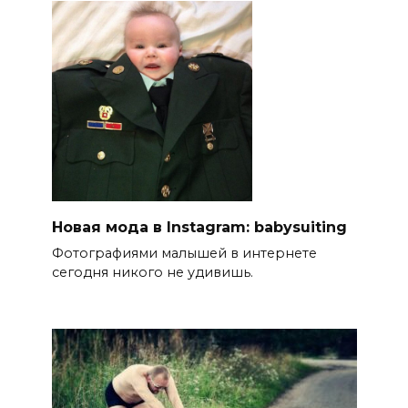
Новая мода в Instagram: babysuiting
Фотографиями малышей в интернете
сегодня никого не удивишь.