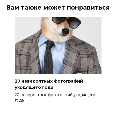
Вам также может понравиться
20 невероятных фотографий
уходящего года
20 невероятных фотографий уходящего
года.