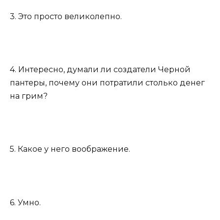
3. Это просто великолепно.
4. Интересно, думали ли создатели Черной
пантеры, почему они потратили столько денег
на грим?
5. Какое у него воображение.
6. Умно.