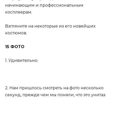
начинающим и профессиональным
косплеерам.
Взгляните на некоторые из его новейших
костюмов.
15 ФОТО
1. Удивительно.
2. Нам пришлось смотреть на фото несколько
секунд, прежде чем мы поняли, что это унитаз.