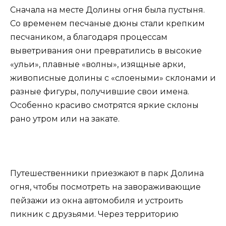
Сначала на месте Долины огня была пустыня.
Со временем песчаные дюны стали крепким
песчаником, а благодаря процессам
выветривания они превратились в высокие
«ульи», плавные «волны», изящные арки,
живописные долины с «слоеными» склонами и
разные фигуры, получившие свои имена.
Особенно красиво смотрятся яркие склоны
рано утром или на закате.
Путешественники приезжают в парк Долина
огня, чтобы посмотреть на завораживающие
пейзажи из окна автомобиля и устроить
пикник с друзьями. Через территорию