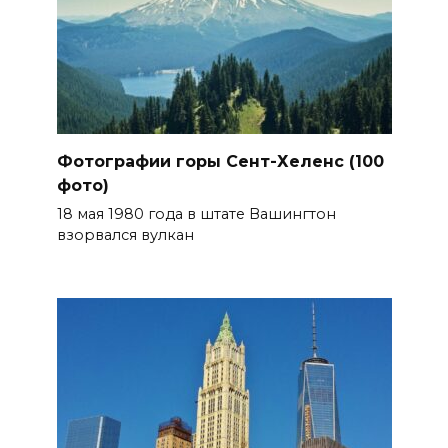
Фотографии горы Сент-Хеленс (100
фото)
18 мая 1980 года в штате Вашингтон
взорвался вулкан