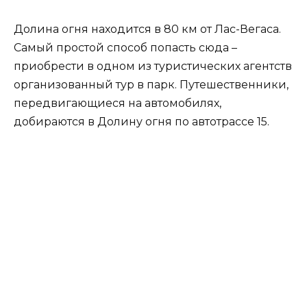
Долина огня находится в 80 км от Лас-Вегаса.
Самый простой способ попасть сюда –
приобрести в одном из туристических агентств
организованный тур в парк. Путешественники,
передвигающиеся на автомобилях,
добираются в Долину огня по автотрассе 15.