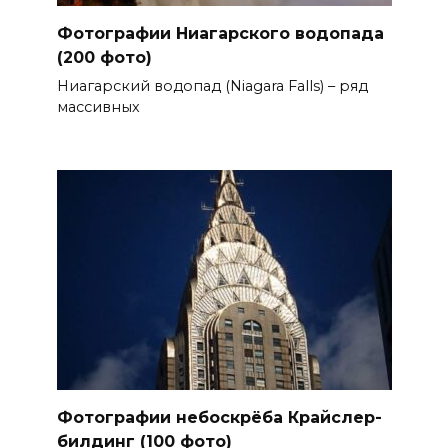
Фотографии Ниагарского водопада
(200 фото)
Ниагарский водопад (Niagara Falls) – ряд
массивных
Фотографии небоскрёба Крайслер-
билдинг (100 фото)