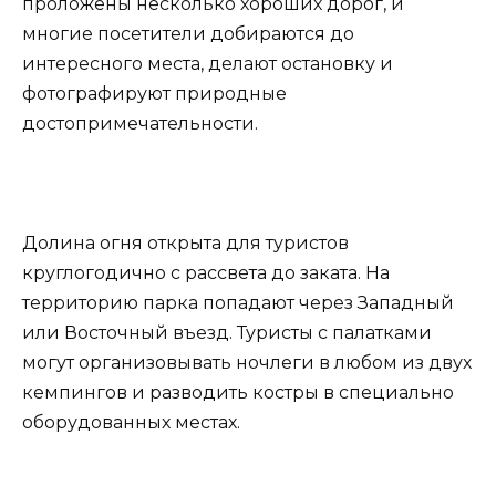
проложены несколько хороших дорог, и
многие посетители добираются до
интересного места, делают остановку и
фотографируют природные
достопримечательности.
Долина огня открыта для туристов
круглогодично с рассвета до заката. На
территорию парка попадают через Западный
или Восточный въезд. Туристы с палатками
могут организовывать ночлеги в любом из двух
кемпингов и разводить костры в специально
оборудованных местах.