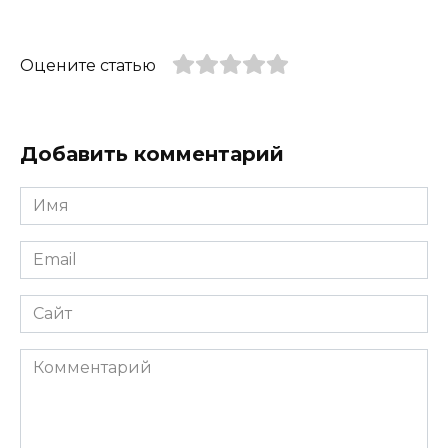
Оцените статью
Добавить комментарий
Имя
*
Email
*
Сайт
Комментарий