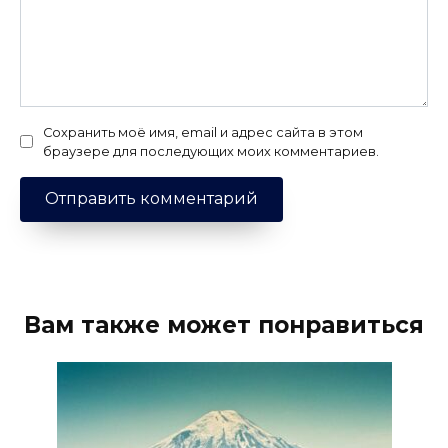
Сохранить моё имя, email и адрес сайта в этом
браузере для последующих моих комментариев.
Вам также может понравиться