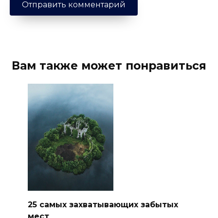
Вам также может понравиться
25 самых захватывающих забытых
мест