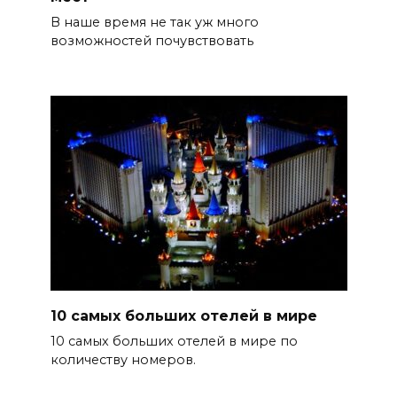
В наше время не так уж много
возможностей почувствовать
10 самых больших отелей в мире
10 самых больших отелей в мире по
количеству номеров.