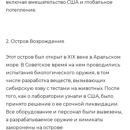
включая вмешательство США и глобальное
потепление.
2. Остров Возрождения.
Этот остров был открыт в XIX веке в Аральском
море. В Советское время на нем проводились
испытания биологического оружия, в том
числе разработка веществ, вызывающих
сибирскую язву с тестами на животных. После
того, как о лаборатории узнали в США, было
принято решение о ее срочной ликвидации.
Все оборудование и персонал были вывезены,
а разрабатываемое оружие и химикаты
захоронены на острове.