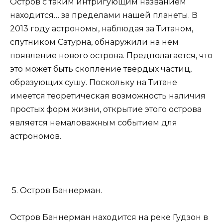
Остров с таким интригующим названием
находится… за пределами нашей планеты. В
2013 году астрономы, наблюдая за Титаном,
спутником Сатурна, обнаружили на нем
появление нового острова. Предполагается, что
это может быть скопление твердых частиц,
образующих сушу. Поскольку на Титане
имеется теоретическая возможность наличия
простых форм жизни, открытие этого острова
является немаловажным событием для
астрономов.
5. Остров Баннерман.
Остров Баннерман находится на реке Гудзон в