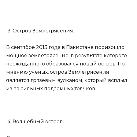
3. Остров Землетрясения.
В сентябре 2013 года в Пакистане произошло
мощное землетрясение, в результате которого
неожиданного образовался новый остров. По
мнению ученых, остров Землетрясения
является грязевым вулканом, который всплыл
из-за сильных подземных толчков.
4. Волшебный остров.