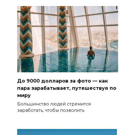
До 9000 долларов за фото — как
пара зарабатывает, путешествуя по
миру
Большинство людей стремится
заработать, чтобы позволить