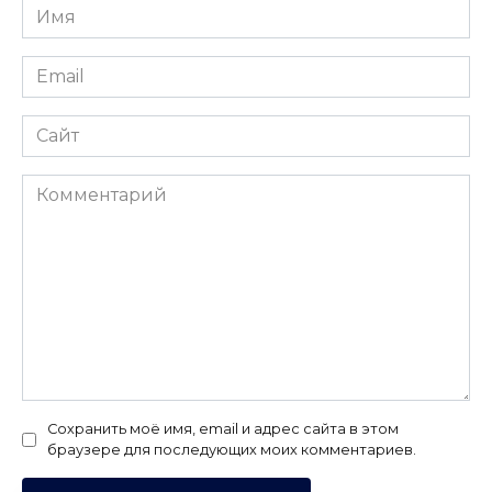
Имя
*
Email
*
Сайт
Комментарий
Сохранить моё имя, email и адрес сайта в этом
браузере для последующих моих комментариев.