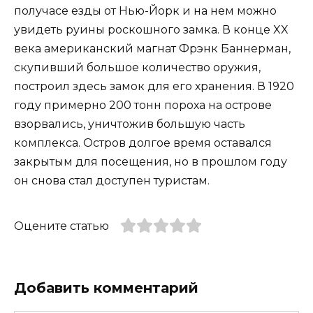
получасе езды от Нью-Йорк и на нем можно
увидеть руины роскошного замка. В конце XX
века американский магнат Фрэнк Баннерман,
скупивший большое количество оружия,
построил здесь замок для его хранения. В 1920
году примерно 200 тонн пороха на острове
взорвались, уничтожив большую часть
комплекса. Остров долгое время оставался
закрытым для посещения, но в прошлом году
он снова стал доступен туристам.
Оцените статью
Добавить комментарий