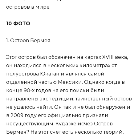
островов в мире.
10 ФОТО
1. Остров Бермея.
Этот остров был обозначен на картах XVIII века,
он находился в нескольких километрах от
полуострова Юкатан и являлся самой
отдаленной частью Мексики. Однако когда в
конце 90-х годов на его поиски были
направлены экспедиции, таинственный остров
не удалось найти. Он так и не был обнаружен и
в 2009 году его официально признали
несуществующим. Куда же исчез Остров
Бермея? На этот счет есть несколько теорий,