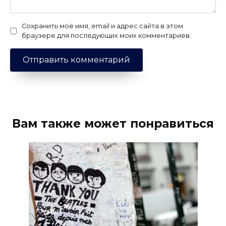
Сохранить моё имя, email и адрес сайта в этом
браузере для последующих моих комментариев.
Вам также может понравиться