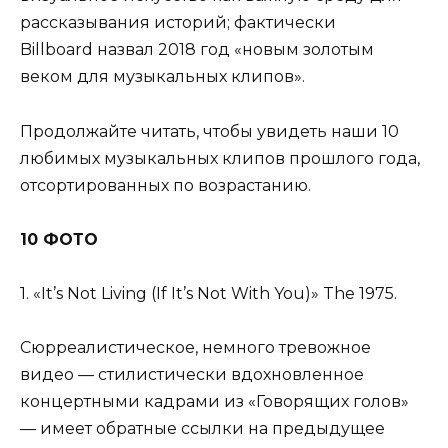
рассказывания историй; фактически
Billboard назвал 2018 год «новым золотым
веком для музыкальных клипов».
Продолжайте читать, чтобы увидеть наши 10
любимых музыкальных клипов прошлого года,
отсортированных по возрастанию.
10 ФОТО
1. «It’s Not Living (If It’s Not With You)» The 1975.
Сюрреалистическое, немного тревожное
видео — стилистически вдохновленное
концертными кадрами из «Говорящих голов»
— имеет обратные ссылки на предыдущее