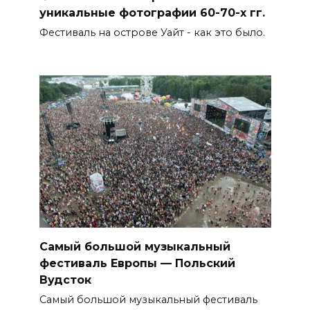
уникальные фотографии 60-70-х гг.
Фестиваль на острове Уайт - как это было.
Самый большой музыкальный
фестиваль Европы — Польский
Вудсток
Самый большой музыкальный фестиваль