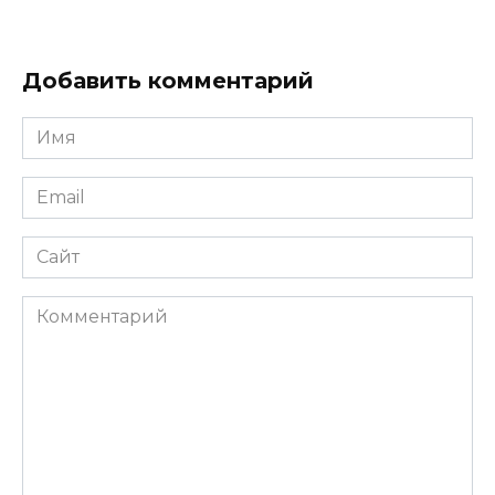
Добавить комментарий
Имя
*
Email
*
Сайт
Комментарий