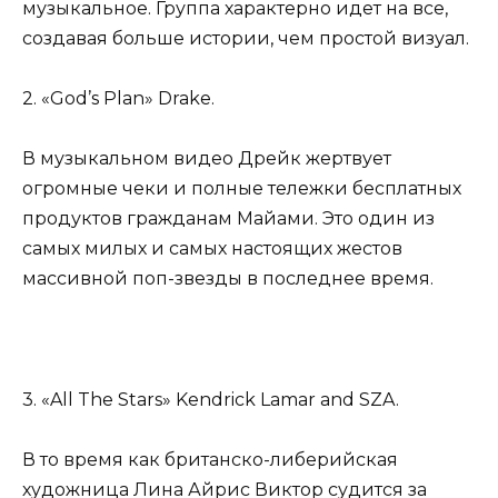
музыкальное. Группа характерно идет на все,
создавая больше истории, чем простой визуал.
2. «God’s Plan» Drake.
В музыкальном видео Дрейк жертвует
огромные чеки и полные тележки бесплатных
продуктов гражданам Майами. Это один из
самых милых и самых настоящих жестов
массивной поп-звезды в последнее время.
3. «All The Stars» Kendrick Lamar and SZA.
В то время как британско-либерийская
художница Лина Айрис Виктор судится за