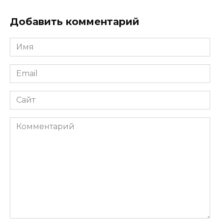
Добавить комментарий
Имя
*
Email
*
Сайт
Комментарий