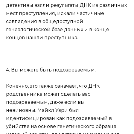
детективы взяли результаты ДНК из различных
мест преступления, искали частичные
совпадения в общедоступной
генеалогической базе данных и в конце
концов нашли преступника.
4. Вы можете быть подозреваемым.
Конечно, это также означает, что ДНК
родственника может сделать вас
подозреваемым, даже если вы
невиновны. Майкл Узри был
идентифицирован как подозреваемый в
убийстве на основе генетического образца,