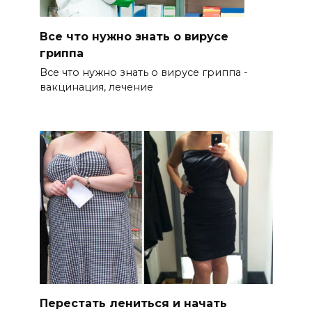
Все что нужно знать о вирусе
гриппа
Все что нужно знать о вирусе гриппа -
вакцинация, лечение
Перестать лениться и начать