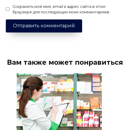
Сохранить моё имя, email и адрес сайта в этом
браузере для последующих моих комментариев.
Вам также может понравиться