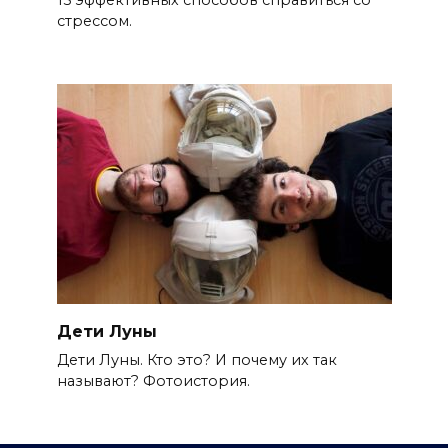
15 эффективных способов справиться со
стрессом.
Дети Луны
Дети Луны. Кто это? И почему их так
называют? Фотоистория.