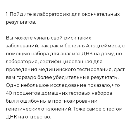
1. Пойдите в лабораторию для окончательных
результатов.
Вы можете узнать свой риск таких
заболеваний, как рак и болезнь Альцгеймера, с
помощью набора для анализа ДНК на дому, но
лаборатория, сертифицированная для
проведения медицинского тестирования, даст
вам гораздо более убедительные результаты.
Одно небольшое исследование показало, что
40 процентов домашних тестовых наборов
были ошибочны в прогнозировании
генетических отклонений. Тоже самое с тестом
ДНК на отцовство.