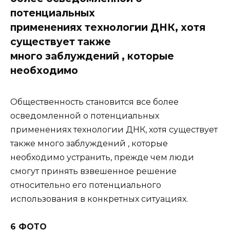
потенциальных
применениях технологии ДНК, хотя
существует также
много заблуждений , которые
необходимо
Общественность становится все более
осведомленной о потенциальных
применениях технологии ДНК, хотя существует
также много заблуждений , которые
необходимо устранить, прежде чем люди
смогут принять взвешенное решение
относительно его потенциального
использования в конкретных ситуациях.
6 ФОТО