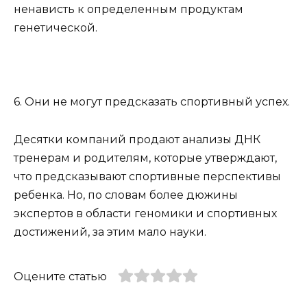
ненависть к определенным продуктам
генетической.
6. Они не могут предсказать спортивный успех.
Десятки компаний продают анализы ДНК
тренерам и родителям, которые утверждают,
что предсказывают спортивные перспективы
ребенка. Но, по словам более дюжины
экспертов в области геномики и спортивных
достижений, за этим мало науки.
Оцените статью