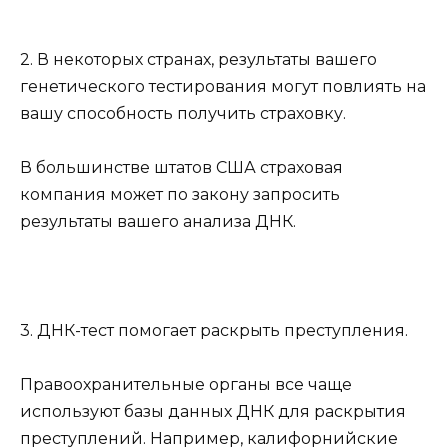
2. В некоторых странах, результаты вашего
генетического тестирования могут повлиять на
вашу способность получить страховку.
В большинстве штатов США страховая
компания может по закону запросить
результаты вашего анализа ДНК.
3. ДНК-тест помогает раскрыть преступления.
Правоохранительные органы все чаще
используют базы данных ДНК для раскрытия
преступлений. Например, калифорнийские