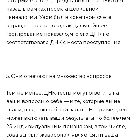
который его отец представил несколько лет
назад в рамках проекта церковной
генеалогии. Узри был в конечном счете
оправдан после того, как дальнейшее
тестирование показало, что его ДНК не
соответствовала ДНК с места преступления.
5. Они отвечают на множество вопросов.
Тем не менее, ДНК-тесты могут ответить на
ваши вопросы о себе — и те, которые вы не
знали, но должны были задать. Например, тест
может включать ваши результаты по более чем
25 индивидуальным признакам, в том числе,
сова вы, или жаворонок, является ли ваша