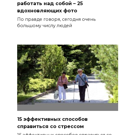
работать над собой – 25
вдохновляющих фото
По правде говоря, сегодня очень
большому числу людей
15 эффективных способов
справиться со стрессом