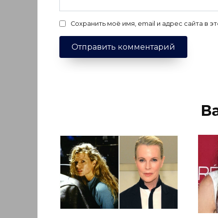
Сохранить моё имя, email и адрес сайта в
В