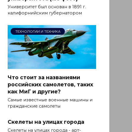
Университет был основан в 1891 г.
калифорнийским губернатором
ТЕХНОЛОГИИ И ТЕХНИКА
Что стоит за названиями
российских самолетов, таких
как МиГ и другие?
Самые известные военные машины и
гражданские самолеты
Скелеты на улицах города
Скелеты на улицах города - арт-