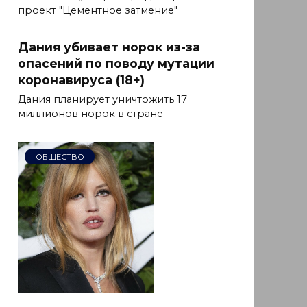
проект "Цементное затмение"
Дания убивает норок из-за
опасений по поводу мутации
коронавируса (18+)
Дания планирует уничтожить 17
миллионов норок в стране
ОБЩЕСТВО