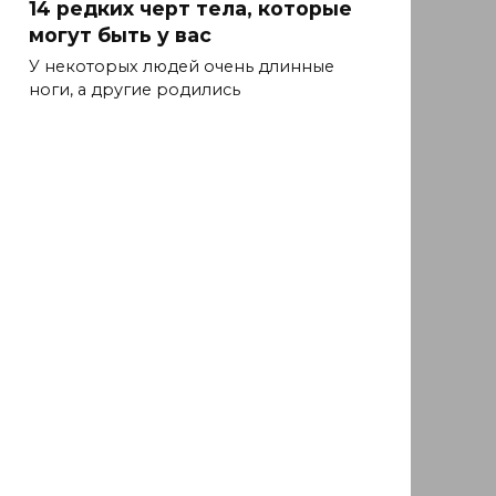
14 редких черт тела, которые
могут быть у вас
У некоторых людей очень длинные
ноги, а другие родились