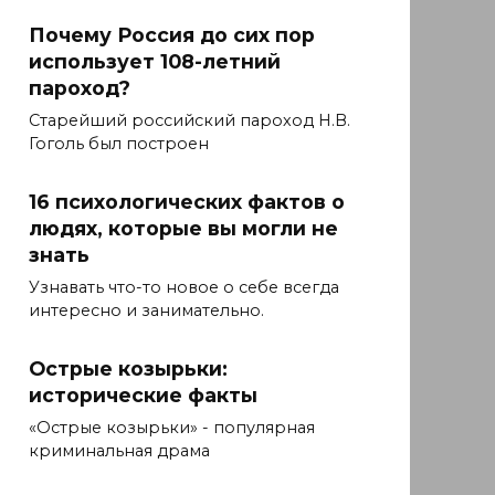
Почему Россия до сих пор
использует 108-летний
пароход?
Старейший российский пароход Н.В.
Гоголь был построен
16 психологических фактов о
людях, которые вы могли не
знать
Узнавать что-то новое о себе всегда
интересно и занимательно.
Острые козырьки:
исторические факты
«Острые козырьки» - популярная
криминальная драма