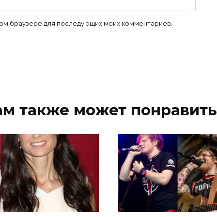
 этом браузере для последующих моих комментариев.
ам также может понравить