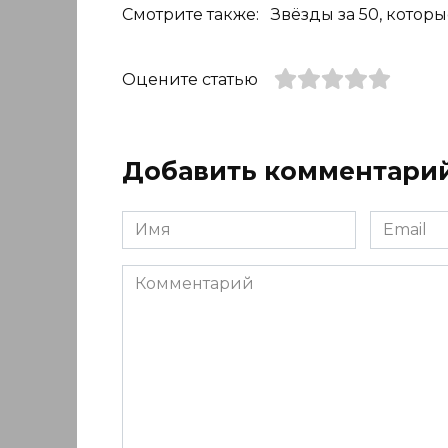
Смотрите также: Звёзды за 50, которы
Оцените статью
Добавить комментари
Имя
Email
*
*
Комментарий