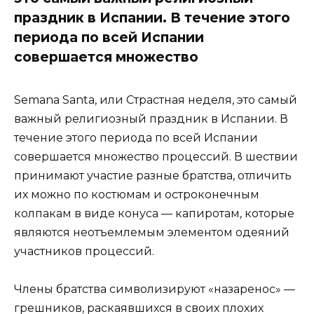
праздник в Испании. В течение этого
периода по всей Испании
совершается множество
Semana Santa, или Страстная неделя, это самый
важный религиозный праздник в Испании. В
течение этого периода по всей Испании
совершается множество процессий. В шествии
принимают участие разные братства, отличить
их можно по костюмам и остроконечным
колпакам в виде конуса — капиротам, которые
являются неотъемлемым элементом одеяний
участников процессий.
Члены братства символизируют «назаренос» —
грешников, раскаявшихся в своих плохих