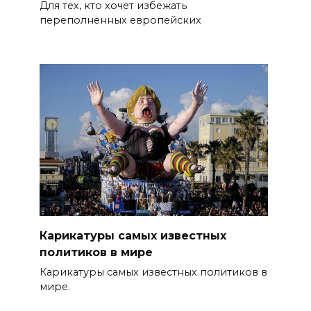
Для тех, кто хочет избежать
переполненных европейских
Карикатуры самых известных
политиков в мире
Карикатуры самых известных политиков в
мире.