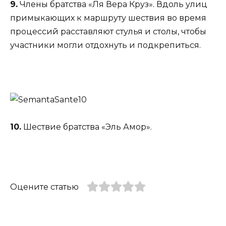
9.
Члены братства «Ля Вера Круз». Вдоль улиц
примыкающих к маршруту шествия во время
процессий расставляют стулья и столы, чтобы
участники могли отдохнуть и подкрепиться.
10.
Шествие братства «Эль Амор».
Оцените статью