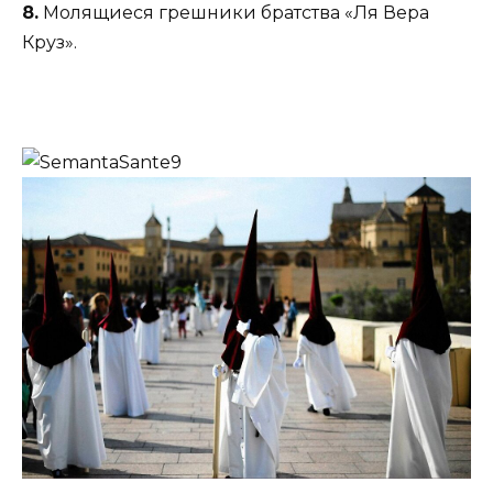
8.
Молящиеся грешники братства «Ля Вера
Круз».