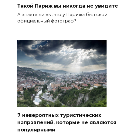
Такой Париж вы никогда не увидите
А знаете ли вы, что у Парижа был свой
официальный фотограф?
7 невероятных туристических
направлений, которые не являются
популярными