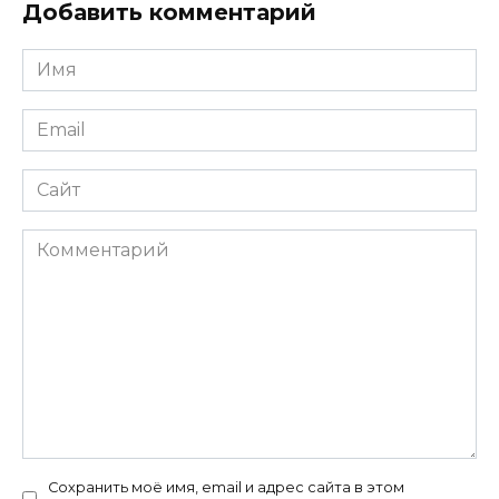
Добавить комментарий
Имя
*
Email
*
Сайт
Комментарий
Сохранить моё имя, email и адрес сайта в этом