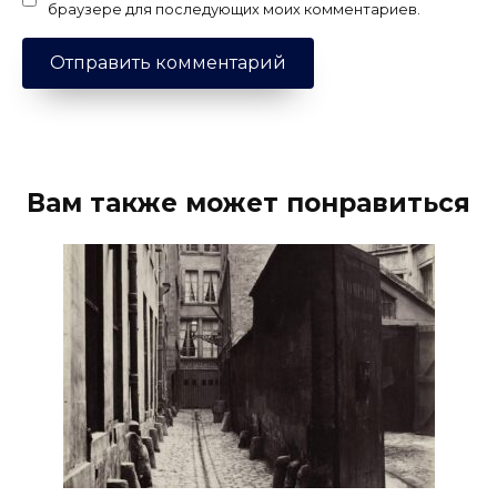
браузере для последующих моих комментариев.
Вам также может понравиться