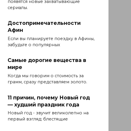
появятся новые захватывающие
сериалы.
Достопримечательности
Афин
Если вы планируете поездку в Афины,
забудьте о популярных
Самые дорогие вещества в
мире
Когда мы говорим о стоимость за
грамм, сразу представляем золото.
11 причин, почему Новый год
— худший праздник года
Новый год - звучит великолепно на
первый взгляд: блестящие