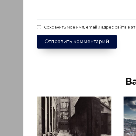
Сохранить моё имя, email и адрес сайта в
В