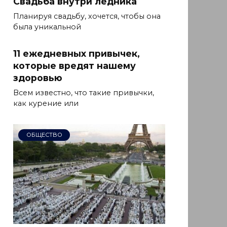
Свадьба внутри ледника
Планируя свадьбу, хочется, чтобы она
была уникальной
11 ежедневных привычек,
которые вредят нашему
здоровью
Всем известно, что такие привычки,
как курение или
ОБЩЕСТВО