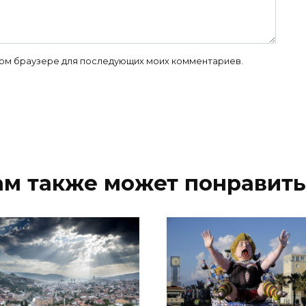
 этом браузере для последующих моих комментариев.
ам также может понравить