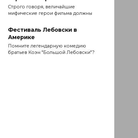
Строго говоря, величайшие
мифические герои фильма должны
Фестиваль Лебовски в
Америке
Помните легендарную комедию
братьев Коэн "Большой Лебовски"?