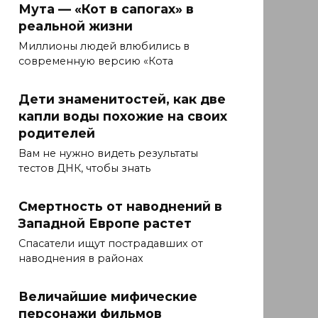
Мута — «Кот в сапогах» в
реальной жизни
Миллионы людей влюбились в
современную версию «Кота
Дети знаменитостей, как две
капли воды похожие на своих
родителей
Вам не нужно видеть результаты
тестов ДНК, чтобы знать
Смертность от наводнений в
Западной Европе растет
Спасатели ищут пострадавших от
наводнения в районах
Величайшие мифические
персонажи фильмов