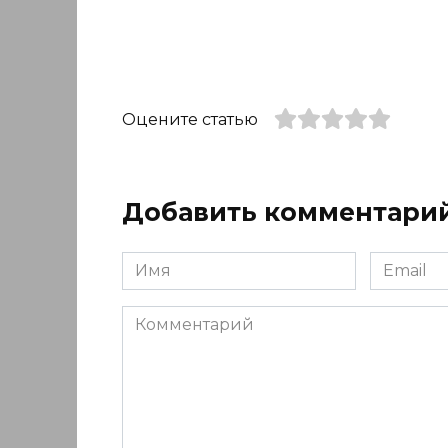
Оцените статью
Добавить комментари
Имя
Email
*
*
Комментарий