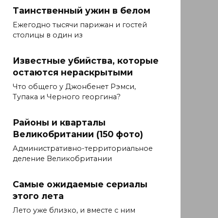
Таинственный ужин в белом
Ежегодно тысячи парижан и гостей
столицы в один из
Известные убийства, которые
остаются нераскрытыми
Что общего у Джонбенет Рэмси,
Тупака и Черного георгина?
Районы и кварталы
Великобритании (150 фото)
Административно-территориальное
деление Великобритании
Самые ожидаемые сериалы
этого лета
Лето уже близко, и вместе с ним