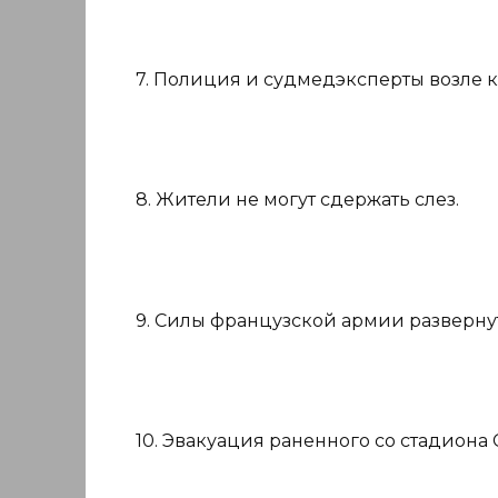
7. Полиция и судмедэксперты возле к
8. Жители не могут сдержать слез.
9. Силы французской армии разверну
10. Эвакуация раненного со стадиона 