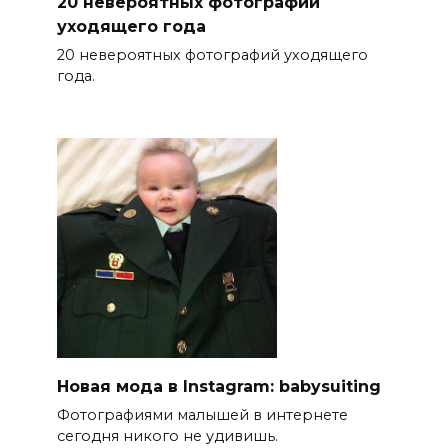
20 невероятных фотографий
уходящего года
20 невероятных фотографий уходящего
года.
Новая мода в Instagram: babysuiting
Фотографиями малышей в интернете
сегодня никого не удивишь.