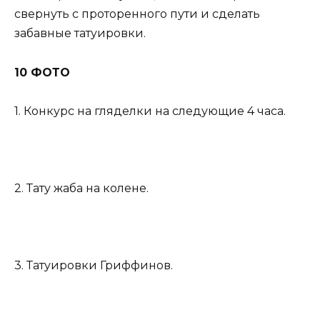
свернуть с проторенного пути и сделать
забавные татуировки.
10 ФОТО
1. Конкурс на гляделки на следующие 4 часа.
2. Тату жаба на колене.
3. Татуировки Гриффинов.