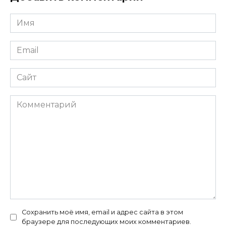
Имя
*
Email
*
Сайт
Комментарий
Сохранить моё имя, email и адрес сайта в этом
браузере для последующих моих комментариев.