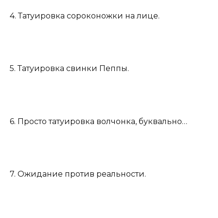
4. Татуировка сороконожки на лице.
5. Татуировка свинки Пеппы.
6. Просто татуировка волчонка, буквально…
7. Ожидание против реальности.