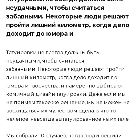
неудачными, чтобы считаться
забавными. Некоторые люди решают
пройти лишний километр, когда дело
доходит до юмора и
Татуировки не всегда должны быть
неудачными, чтобы считаться
забавными. Некоторые люди решают пройти
лишний километр, когда дело доходит до
юмора и творчества, и намеренно выбирают
комичный дизайн татуировки. Даже если мы
не примем такое же решение, мы не можем не
восхищаться их мужеством сделать что-то
нелепое, навсегда вытатуированное на их теле.
Мы собрали 10 случаев, когда люди решили