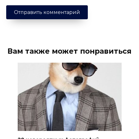
Вам также может понравиться