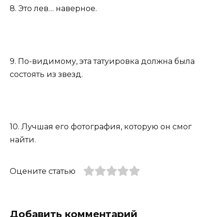
8. Это лев… наверное.
9. По-видимому, эта татуировка должна была
состоять из звезд.
10. Лучшая его фотография, которую он смог
найти.
Оцените статью
Добавить комментарий