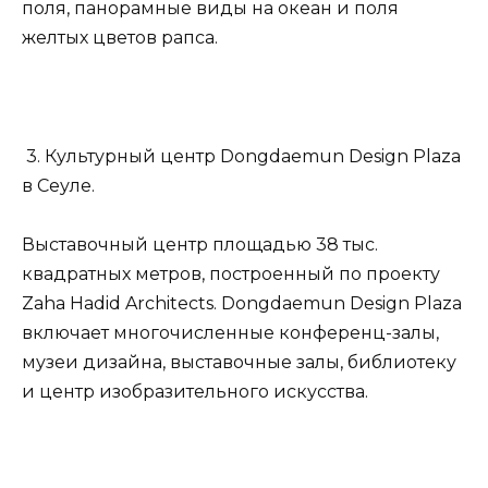
поля, панорамные виды на океан и поля
желтых цветов рапса.
3. Культурный центр Dongdaemun Design Plaza
в Сеуле.
Выставочный центр площадью 38 тыс.
квадратных метров, построенный по проекту
Zaha Hadid Architects. Dongdaemun Design Plaza
включает многочисленные конференц-залы,
музеи дизайна, выставочные залы, библиотеку
и центр изобразительного искусства.