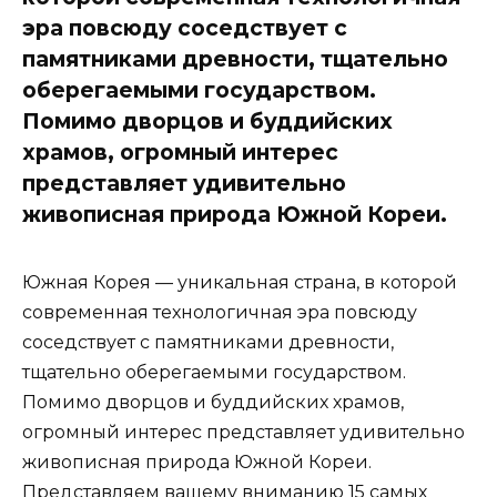
эра повсюду соседствует с
памятниками древности, тщательно
оберегаемыми государством.
Помимо дворцов и буддийских
храмов, огромный интерес
представляет удивительно
живописная природа Южной Кореи.
Южная Корея — уникальная страна, в которой
современная технологичная эра повсюду
соседствует с памятниками древности,
тщательно оберегаемыми государством.
Помимо дворцов и буддийских храмов,
огромный интерес представляет удивительно
живописная природа Южной Кореи.
Представляем вашему вниманию 15 самых