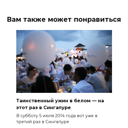
Вам также может понравиться
Таинственный ужин в белом — на
этот раз в Сингапуре
В субботу 5 июля 2014 года вот уже в
третий раз в Сингапуре