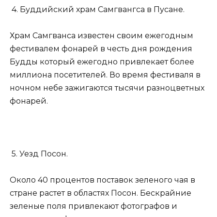
4. Буддийский храм Самгвангса в Пусане.
Храм Самгванса известен своим ежегодным
фестивалем фонарей в честь дня рождения
Будды который ежегодно привлекает более
миллиона посетителей. Во время фестиваля в
ночном небе зажигаются тысячи разноцветных
фонарей.
5. Уезд Посон.
Около 40 процентов поставок зеленого чая в
стране растет в областях Посон. Бескрайние
зеленые поля привлекают фотографов и