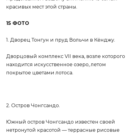
красивых мест этой страны.
15 ФОТО
1. Дворец Тонгун и пруд Вольчи в Кёнджу.
Дворцовый комплекс VII века, возле которого
находится искусственное озеро, летом
покрытое цветами лотоса.
2. Остров Чонгсандо.
Южный остров Чонгсандо известен своей
нетронутой красотой — террасные рисовые