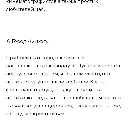
кинематографистов а также простых
любителей чая.
6. Город Чинхэгу.
Прибрежный городок Чинхэгу,
расположенный к западу от Пусана, известен в
первую очередь тем, что в нем ежегодно
проходит крупнейший в Южной Корее
фестиваль цветущей сакуры. Туристы
приезжают сюда, чтобы полюбоваться на сотни
тысяч цветущих деревьев, растущих по всему
городу и окрестностям.