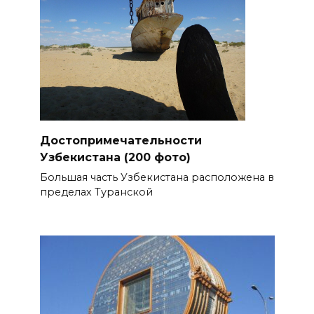
Достопримечательности
Узбекистана (200 фото)
Большая часть Узбекистана расположена в
пределах Туранской