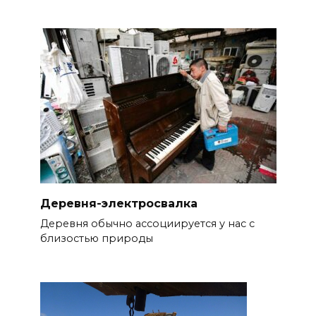
Деревня-электросвалка
Деревня обычно ассоциируется у нас с
близостью природы