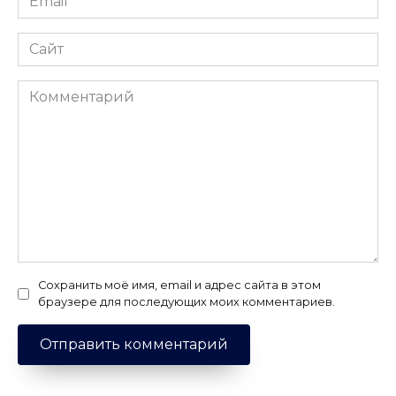
*
Сайт
Комментарий
Сохранить моё имя, email и адрес сайта в этом
браузере для последующих моих комментариев.